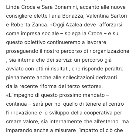
Linda Croce e Sara Bonamini, accanto alle nuove
consigliere elette Ilaria Bonazza, Valentina Sartori
e Roberta Zanca. «Oggi Azalea deve rafforzarsi
come impresa sociale – spiega la Croce – e su
questo obiettivo continueremo a lavorare
proseguendo il nostro percorso di riorganizzazione
, sia interna che dei servizi: un percorso già
avviato con ottimi risultati, che risponde peraltro
pienamente anche alle sollecitazioni derivanti
dalla recente riforma del terzo settore».
«L’impegno di questo prossimo mandato –
continua – sarà per noi quello di tenere al centro
l’innovazione e lo sviluppo della cooperativa per
creare valore, sia internamente che all’esterno, ma
imparando anche a misurare l’impatto di ciò che