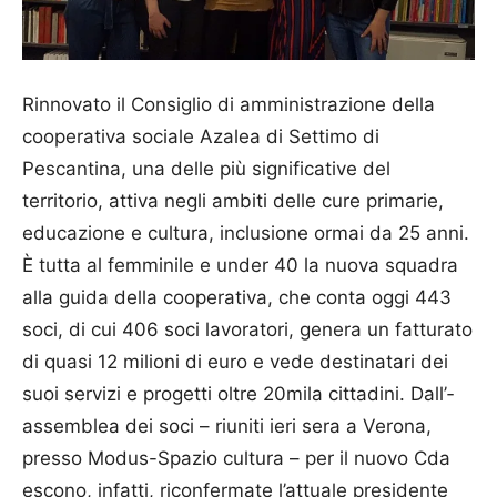
Rinnovato il Consiglio di amministrazione della
cooperativa sociale Azalea di Settimo di
Pescantina, una delle più significative del
territorio, attiva negli ambiti delle cure primarie,
educazione e cultura, inclusione ormai da 25 anni.
È tutta al femminile e under 40 la nuova squadra
alla guida della cooperativa, che conta oggi 443
soci, di cui 406 soci lavoratori, genera un fatturato
di quasi 12 milioni di euro e vede destinatari dei
suoi servizi e progetti oltre 20mila cittadini. Dall’­
assemblea dei soci – riuniti ieri sera a Verona,
presso Modus-Spazio cultura – per il nuovo Cda
escono, infatti, riconfermate l’attuale presidente