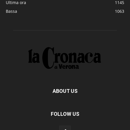
Ultima ora
1145
Bassa
1063
ABOUT US
FOLLOW US