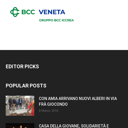
EDITOR PICKS
POPULAR POSTS
CON AMIA ARRIVANO NUOVI ALBERI IN VIA
FRÀ GIOCONDO
8 Marzo 2016
CASA DELLA GIOVANE, SOLIDARIETÀ E