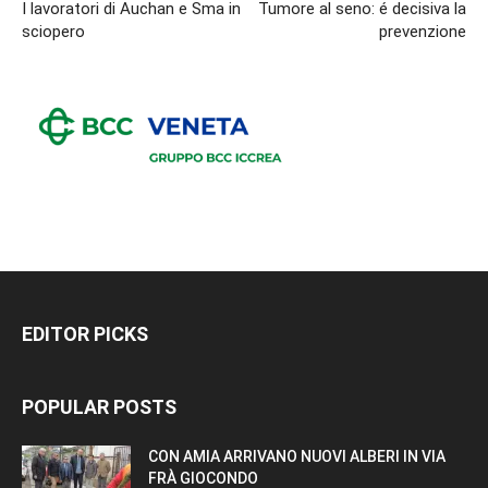
I lavoratori di Auchan e Sma in
Tumore al seno: é decisiva la
sciopero
prevenzione
EDITOR PICKS
POPULAR POSTS
CON AMIA ARRIVANO NUOVI ALBERI IN VIA
FRÀ GIOCONDO