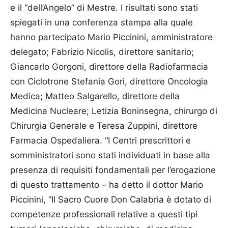
e il “dell’Angelo” di Mestre. I risultati sono stati
spiegati in una conferenza stampa alla quale
hanno partecipato Mario Piccinini, amministratore
delegato; Fabrizio Nicolis, direttore sanitario;
Giancarlo Gorgoni, direttore della Radiofarmacia
con Ciclotrone Stefania Gori, direttore Oncologia
Medica; Matteo Salgarello, direttore della
Medicina Nucleare; Letizia Boninsegna, chirurgo di
Chirurgia Generale e Teresa Zuppini, direttore
Farmacia Ospedaliera. “I Centri prescrittori e
somministratori sono stati individuati in base alla
presenza di requisiti fondamentali per l’erogazione
di questo trattamento – ha detto il dottor Mario
Piccinini, “Il Sacro Cuore Don Calabria è dotato di
competenze professionali relative a questi tipi