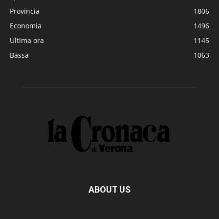
Provincia
1806
Economia
1496
Ultima ora
1145
Bassa
1063
ABOUT US