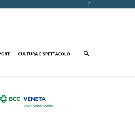
PORT
CULTURA E SPETTACOLO