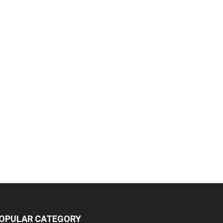
OPULAR CATEGORY