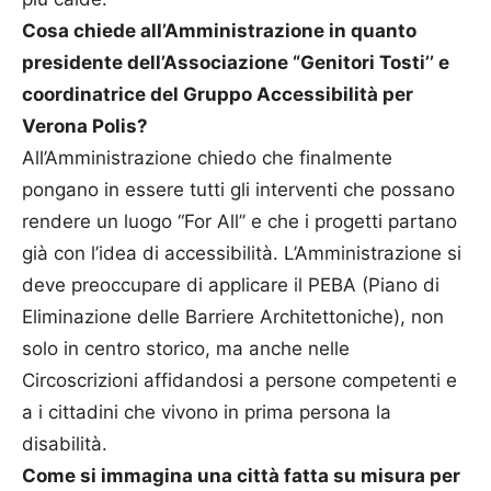
Cosa chiede all’Amministrazione in quanto
presidente dell’Associazione “Genitori Tosti’’ e
coordinatrice del Gruppo Accessibilità per
Verona Polis?
All’Amministrazione chiedo che finalmente
pongano in essere tutti gli interventi che possano
rendere un luogo “For All’’ e che i progetti partano
già con l’idea di accessibilità. L’Amministrazione si
deve preoccupare di applicare il PEBA (Piano di
Eliminazione delle Barriere Architettoniche), non
solo in centro storico, ma anche nelle
Circoscrizioni affidandosi a persone competenti e
a i cittadini che vivono in prima persona la
disabilità.
Come si immagina una città fatta su misura per