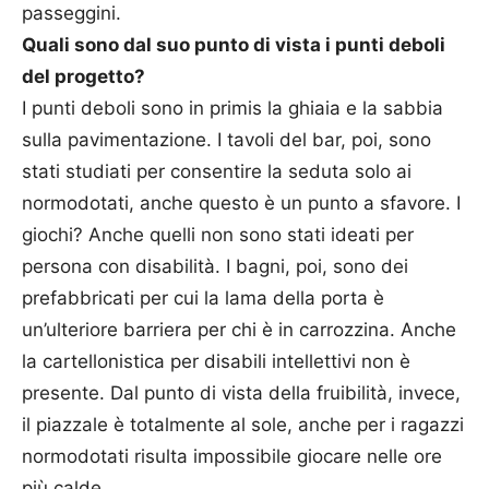
passeggini.
Quali sono dal suo punto di vista i punti deboli
del progetto?
I punti deboli sono in primis la ghiaia e la sabbia
sulla pavimentazione. I tavoli del bar, poi, sono
stati studiati per consentire la seduta solo ai
normodotati, anche questo è un punto a sfavore. I
giochi? Anche quelli non sono stati ideati per
persona con disabilità. I bagni, poi, sono dei
prefabbricati per cui la lama della porta è
un’ulteriore barriera per chi è in carrozzina. Anche
la cartellonistica per disabili intellettivi non è
presente. Dal punto di vista della fruibilità, invece,
il piazzale è totalmente al sole, anche per i ragazzi
normodotati risulta impossibile giocare nelle ore
più calde.