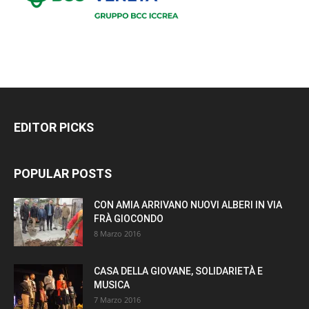
EDITOR PICKS
POPULAR POSTS
CON AMIA ARRIVANO NUOVI ALBERI IN VIA
FRÀ GIOCONDO
8 Marzo 2016
CASA DELLA GIOVANE, SOLIDARIETÀ E
MUSICA
7 Marzo 2016