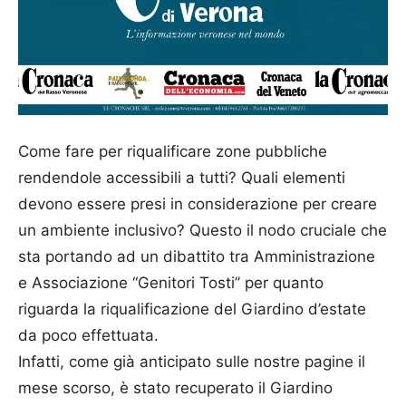
Come fare per riqualificare zone pubbliche
rendendole accessibili a tutti? Quali elementi
devono essere presi in considerazione per creare
un ambiente inclusivo? Questo il nodo cruciale che
sta portando ad un dibattito tra Amministrazione
e Associazione “Genitori Tosti’’ per quanto
riguarda la riqualificazione del Giardino d’estate
da poco effettuata.
Infatti, come già anticipato sulle nostre pagine il
mese scorso, è stato recuperato il Giardino