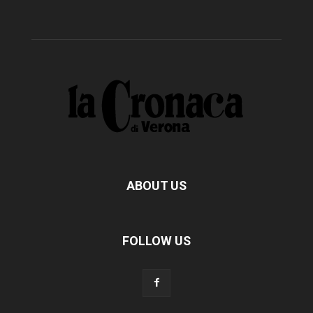
ABOUT US
FOLLOW US