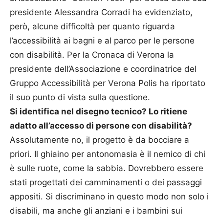
presidente Alessandra Corradi ha evidenziato,
però, alcune difficoltà per quanto riguarda
l’accessibilità ai bagni e al parco per le persone
con disabilità. Per la Cronaca di Verona la
presidente dell’Associazione e coordinatrice del
Gruppo Accessibilità per Verona Polis ha riportato
il suo punto di vista sulla questione.
Si identifica nel disegno tecnico? Lo ritiene
adatto all’accesso di persone con disabilità?
Assolutamente no, il progetto è da bocciare a
priori. Il ghiaino per antonomasia è il nemico di chi
è sulle ruote, come la sabbia. Dovrebbero essere
stati progettati dei camminamenti o dei passaggi
appositi. Si discriminano in questo modo non solo i
disabili, ma anche gli anziani e i bambini sui