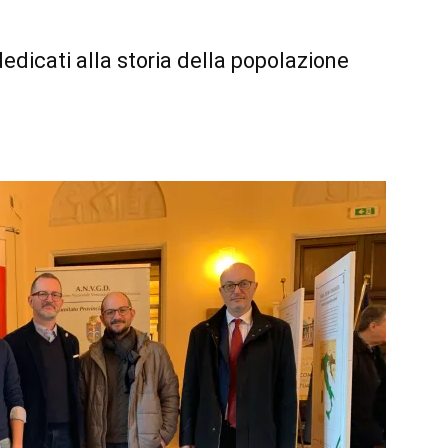
edicati alla storia della popolazione