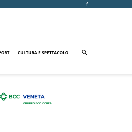
PORT
CULTURA E SPETTACOLO