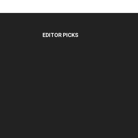
EDITOR PICKS