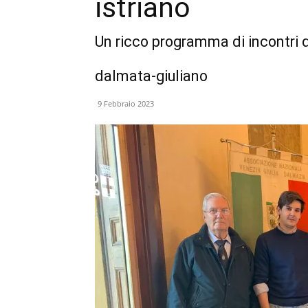
istriano
Un ricco programma di incontri d
dalmata-giuliano
9 Febbraio 2023