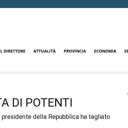
EL DIRETTORE
ATTUALITÀ
PROVINCIA
ECONOMIA
S
A DI POTENTI
n presidente della Repubblica ha tagliato