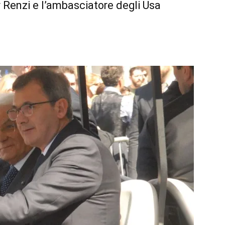
ier Renzi e l’ambasciatore degli Usa