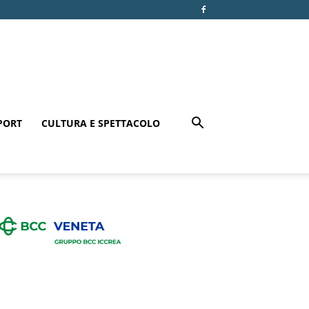
PORT
CULTURA E SPETTACOLO