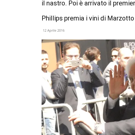
il nastro. Poi è arrivato il prem
Phillips premia i vini di Marzotto
12 Aprile 2016