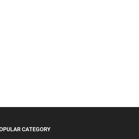
OPULAR CATEGORY