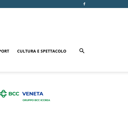
PORT
CULTURA E SPETTACOLO