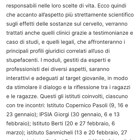
responsabili nelle loro scelte di vita. Ecco quindi
che accanto all’aspetto più strettamente scientifico
sugli effetti delle sostanze sul cervello, verranno
trattati anche quelli clinici grazie a testimonianze e
caso di studi, e quelli legali, che affronteranno i
principali profili giuridici correlati all’uso di
stupefacenti. I moduli, gestiti da esperti e
professionisti dei diversi aspetti, saranno
interattivi e adeguati al target giovanile, in modo
da stimolare il dialogo e la riflessione tra i ragazzi
e le ragazze. Questi gli istituti coinvolti, ciascuno
con tre incontri: Istituto Copernico Pasoli (9, 16 e
23 gennaio); IPSIA Giorgi (30 gennaio, 6 e 13
febbraio); Istituto Berti (20 e 27 febbraio, 6
marzo); istituto Sanmicheli (13 e 20 febbraio, 27