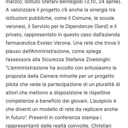
marzo); Istituto Stefani Bentegodi (3,10, 24 aprile).
A valorizzare il progetto c’è anche la sinergia tra
istituzioni pubbliche, come il Comune, le scuole
veronesi, il Servizio per le Dipendenze (Serd) e il
privato, rappresentato in questo caso dall’azienda
farmaceutica Evotec Verona. Una rete che trova il
plauso dell’Amministrazione, come spiega
l’assessora alla Sicurezza Stefania Zivelonghi:
“L’amministrazione ha accolto con entusiasmo la
proposta della Camera minorile per un progetto
pilota che vede la partecipazione di un pluralità di
attori che mettono a disposizione le rispettive
competenze a beneficio dei giovani. L’auspicio è
che diventi un modello di rete da replicare anche
in futuro”. Presenti in conferenza stampa i
rappresentanti delle realtà coinvolte. Christian