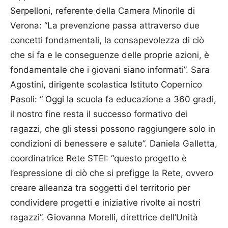
Serpelloni, referente della Camera Minorile di
Verona: “La prevenzione passa attraverso due
concetti fondamentali, la consapevolezza di ciò
che si fa e le conseguenze delle proprie azioni, è
fondamentale che i giovani siano informati”. Sara
Agostini, dirigente scolastica Istituto Copernico
Pasoli: “ Oggi la scuola fa educazione a 360 gradi,
il nostro fine resta il successo formativo dei
ragazzi, che gli stessi possono raggiungere solo in
condizioni di benessere e salute”. Daniela Galletta,
coordinatrice Rete STEI: “questo progetto è
l’espressione di ciò che si prefigge la Rete, ovvero
creare alleanza tra soggetti del territorio per
condividere progetti e iniziative rivolte ai nostri
ragazzi”. Giovanna Morelli, direttrice dell’Unità