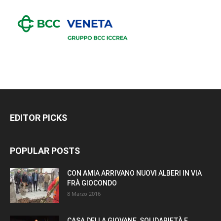
EDITOR PICKS
POPULAR POSTS
CON AMIA ARRIVANO NUOVI ALBERI IN VIA
FRÀ GIOCONDO
8 Marzo 2016
CASA DELLA GIOVANE, SOLIDARIETÀ E