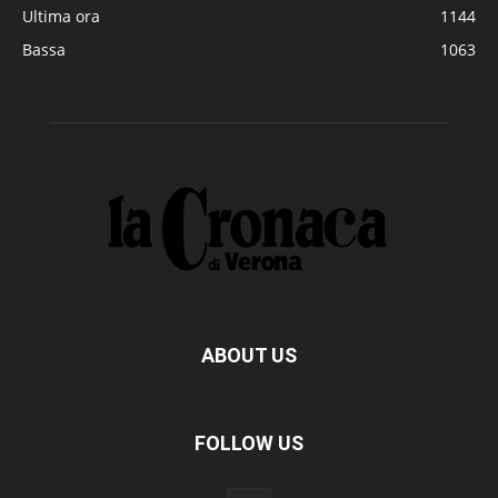
Ultima ora
1144
Bassa
1063
ABOUT US
FOLLOW US