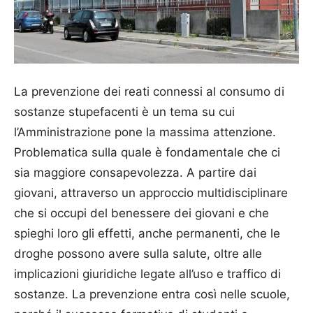
La prevenzione dei reati connessi al consumo di
sostanze stupefacenti è un tema su cui
l’Amministrazione pone la massima attenzione.
Problematica sulla quale è fondamentale che ci
sia maggiore consapevolezza. A partire dai
giovani, attraverso un approccio multidisciplinare
che si occupi del benessere dei giovani e che
spieghi loro gli effetti, anche permanenti, che le
droghe possono avere sulla salute, oltre alle
implicazioni giuridiche legate all’uso e traffico di
sostanze. La prevenzione entra così nelle scuole,