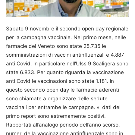
Sabato 9 novembre il secondo open day regionale
per la campagna vaccinale. Nel primo mese, nelle
farmacie del Veneto sono state 25.735 le
somministrazioni di vaccini antinfluenzali e 4.887
anti Covid. In particolare nell’Ulss 9 Scaligera sono
state 6.833. Per quanto riguarda la vaccinazione
anti Covid le vaccinazioni sono state 1.181. In
questo secondo open day le farmacie aderenti
sono chiamate a organizzare delle sedute
vaccinali per entrambe le campagne. «I dati del
primo report sono estremamente positivi.
Rapportati all’analogo periodo dell’anno scorso, i
numeri della vaccinazione antinfluenzale sono in