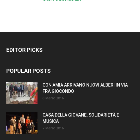
EDITOR PICKS
POPULAR POSTS
CON AMIA ARRIVANO NUOVI ALBERI IN VIA
FRÀ GIOCONDO
8 Marzo 2016
CASA DELLA GIOVANE, SOLIDARIETÀ E
MUSICA
7 Marzo 2016