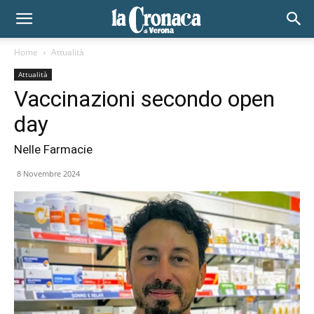
Home
Attualità
Attualità
Vaccinazioni secondo open
day
Nelle Farmacie
8 Novembre 2024