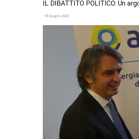
IL DIBATTITO POLITICO: Un arg
18 Giugno 2020