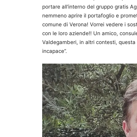
portare all’interno del gruppo gratis 
nemmeno aprire il portafoglio e promett
comune di Verona! Vorrei vedere i sost
con le loro aziende!! Un amico, consule
Valdegamberi, in altri contesti, questa
incapace”.