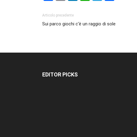
Articolo precedente
Sui parco giochi c’è un raggio di sole
EDITOR PICKS