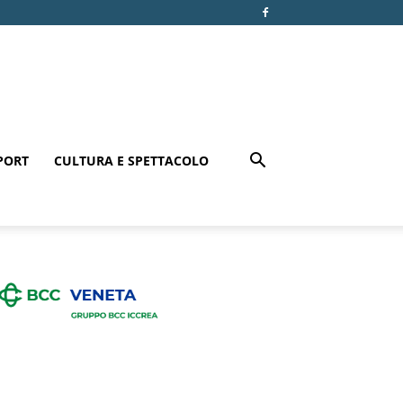
PORT
CULTURA E SPETTACOLO