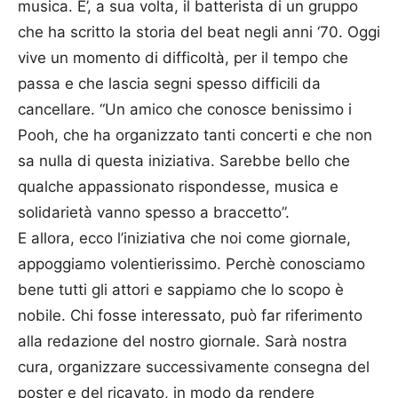
musica. E’, a sua volta, il batterista di un gruppo
che ha scritto la storia del beat negli anni ‘70. Oggi
vive un momento di difficoltà, per il tempo che
passa e che lascia segni spesso difficili da
cancellare. “Un amico che conosce benissimo i
Pooh, che ha organizzato tanti concerti e che non
sa nulla di questa iniziativa. Sarebbe bello che
qualche appassionato rispondesse, musica e
solidarietà vanno spesso a braccetto”.
E allora, ecco l’iniziativa che noi come giornale,
appoggiamo volentierissimo. Perchè conosciamo
bene tutti gli attori e sappiamo che lo scopo è
nobile. Chi fosse interessato, può far riferimento
alla redazione del nostro giornale. Sarà nostra
cura, organizzare successivamente consegna del
poster e del ricavato, in modo da rendere