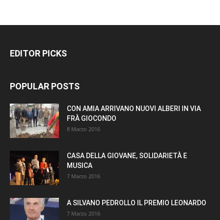
EDITOR PICKS
POPULAR POSTS
CON AMIA ARRIVANO NUOVI ALBERI IN VIA
FRÀ GIOCONDO
8 Marzo 2016
CASA DELLA GIOVANE, SOLIDARIETÀ E
MUSICA
7 Marzo 2016
A SILVANO PEDROLLO IL PREMIO LEONARDO
7 Marzo 2016