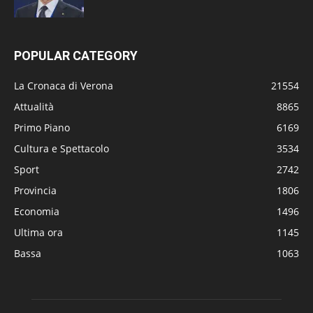
POPULAR CATEGORY
La Cronaca di Verona
21554
Attualità
8865
Primo Piano
6169
Cultura e Spettacolo
3534
Sport
2742
Provincia
1806
Economia
1496
Ultima ora
1145
Bassa
1063