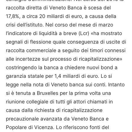
raccolta diretta di Veneto Banca è scesa del
17,8%, a circa 20 miliardi di euro, a causa della
crisi dell’istituto. Nel corso del mese di marzo
l’indicatore di liquidità a breve (Lcr) «ha mostrato
segnali di flessione quale conseguenza di uscite di
raccolta commerciale a seguito dei timori connessi
alle incertezze sul processo di ricapitalizzazione»
costringendo la banca a chiedere nuovi bond a
garanzia statale per 1,4 miliardi di euro. Lo si
legge nella nota di Veneto banca sui conti. Intanto
si è tenuta a Bruxelles per la prima volta una
riunione collegiale di tutti gli attori chiamati in
causa dalla richiesta di ricapitalizzazione
precauzionale avanzata da Veneto Banca e
Popolare di Vicenza. Lo riferiscono fonti del