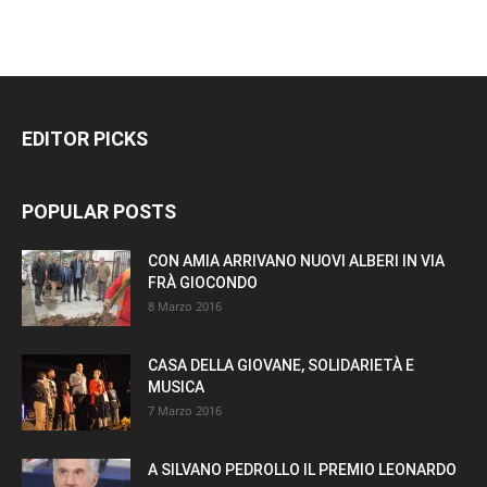
EDITOR PICKS
POPULAR POSTS
CON AMIA ARRIVANO NUOVI ALBERI IN VIA
FRÀ GIOCONDO
8 Marzo 2016
CASA DELLA GIOVANE, SOLIDARIETÀ E
MUSICA
7 Marzo 2016
A SILVANO PEDROLLO IL PREMIO LEONARDO