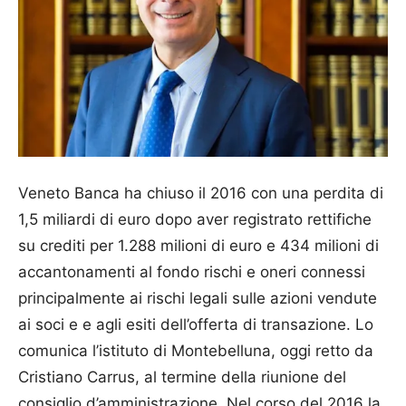
Veneto Banca ha chiuso il 2016 con una perdita di
1,5 miliardi di euro dopo aver registrato rettifiche
su crediti per 1.288 milioni di euro e 434 milioni di
accantonamenti al fondo rischi e oneri connessi
principalmente ai rischi legali sulle azioni vendute
ai soci e e agli esiti dell’offerta di transazione. Lo
comunica l’istituto di Montebelluna, oggi retto da
Cristiano Carrus, al termine della riunione del
consiglio d’amministrazione. Nel corso del 2016 la