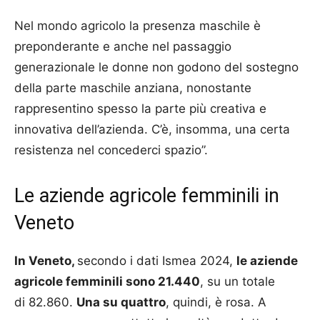
Nel mondo agricolo la presenza maschile è
preponderante e anche nel passaggio
generazionale le donne non godono del sostegno
della parte maschile anziana, nonostante
rappresentino spesso la parte più creativa e
innovativa dell’azienda. C’è, insomma, una certa
resistenza nel concederci spazio”.
Le aziende agricole femminili in
Veneto
In Veneto,
secondo i dati Ismea 2024,
le aziende
agricole femminili sono 21.440
, su un totale
di 82.860.
Una su quattro
, quindi, è rosa. A