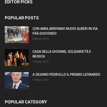
EDITOR PICKS
POPULAR POSTS
CON AMIA ARRIVANO NUOVI ALBERI IN VIA
FRÀ GIOCONDO
8 Marzo 2016
CASA DELLA GIOVANE, SOLIDARIETÀ E
MUSICA
7 Marzo 2016
A SILVANO PEDROLLO IL PREMIO LEONARDO
7 Marzo 2016
POPULAR CATEGORY