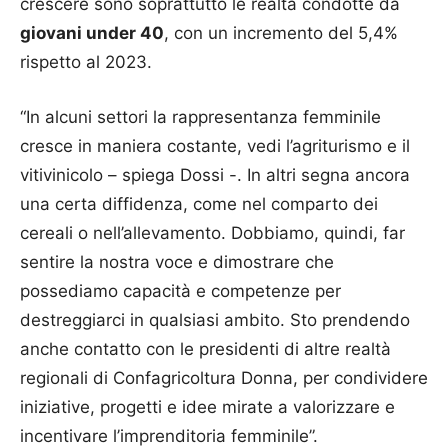
crescere sono soprattutto le realtà condotte da
giovani under 40
, con un incremento del 5,4%
rispetto al 2023.
“In alcuni settori la rappresentanza femminile
cresce in maniera costante, vedi l’agriturismo e il
vitivinicolo – spiega Dossi -. In altri segna ancora
una certa diffidenza, come nel comparto dei
cereali o nell’allevamento. Dobbiamo, quindi, far
sentire la nostra voce e dimostrare che
possediamo capacità e competenze per
destreggiarci in qualsiasi ambito. Sto prendendo
anche contatto con le presidenti di altre realtà
regionali di Confagricoltura Donna, per condividere
iniziative, progetti e idee mirate a valorizzare e
incentivare l’imprenditoria femminile”.