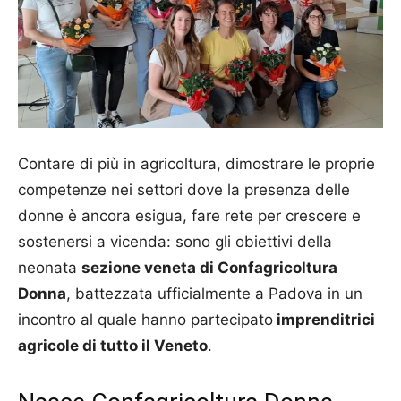
Contare di più in agricoltura, dimostrare le proprie
competenze nei settori dove la presenza delle
donne è ancora esigua, fare rete per crescere e
sostenersi a vicenda: sono gli obiettivi della
neonata
sezione veneta di Confagricoltura
Donna
, battezzata ufficialmente a Padova in un
incontro al quale hanno partecipato
imprenditrici
agricole di tutto il Veneto
.