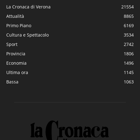
La Cronaca di Verona
21554
Attualità
8865
Primo Piano
6169
Cultura e Spettacolo
3534
Sport
2742
Provincia
1806
Economia
1496
Ultima ora
1145
Bassa
1063