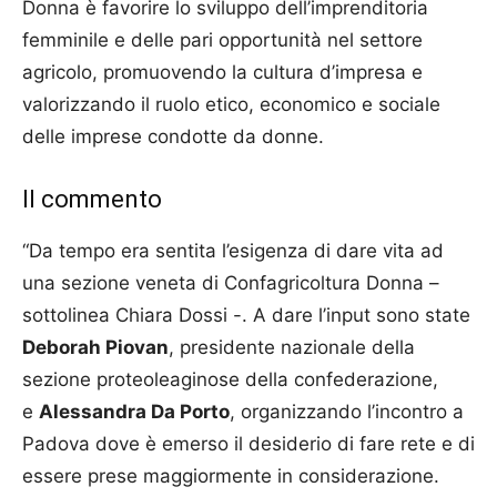
Donna è favorire lo sviluppo dell’imprenditoria
femminile e delle pari opportunità nel settore
agricolo, promuovendo la cultura d’impresa e
valorizzando il ruolo etico, economico e sociale
delle imprese condotte da donne.
Il commento
“Da tempo era sentita l’esigenza di dare vita ad
una sezione veneta di Confagricoltura Donna –
sottolinea Chiara Dossi -. A dare l’input sono state
Deborah Piovan
, presidente nazionale della
sezione proteoleaginose della confederazione,
e
Alessandra Da Porto
, organizzando l’incontro a
Padova dove è emerso il desiderio di fare rete e di
essere prese maggiormente in considerazione.