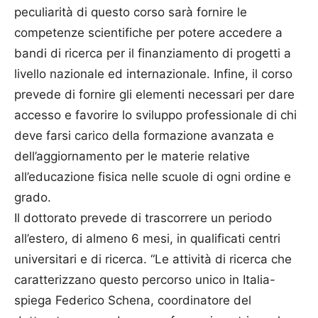
peculiarità di questo corso sarà fornire le
competenze scientifiche per potere accedere a
bandi di ricerca per il finanziamento di progetti a
livello nazionale ed internazionale. Infine, il corso
prevede di fornire gli elementi necessari per dare
accesso e favorire lo sviluppo professionale di chi
deve farsi carico della formazione avanzata e
dell’aggiornamento per le materie relative
all’educazione fisica nelle scuole di ogni ordine e
grado.
Il dottorato prevede di trascorrere un periodo
all’estero, di almeno 6 mesi, in qualificati centri
universitari e di ricerca. “Le attività di ricerca che
caratterizzano questo percorso unico in Italia-
spiega Federico Schena, coordinatore del