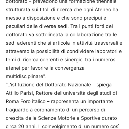
dottorato – prevedono una formazione triennale
strutturata sui titoli di ricerca che ogni Ateneo ha
messo a disposizione e che sono precipui e
peculiari delle diverse sedi. Tra i punti forti del
dottorato va sottolineata la collaborazione tra le
sedi aderenti che si articola in attività trasversali e
attraverso la possibilità di condividere laboratori e
temi di ricerca coerenti e sinergici tra i numerosi
atenei per favorire la convergenza
multidisciplinare”.
“L’istituzione del Dottorato Nazionale – spiega
Attilio Parisi, Rettore dell’università degli studi di
Roma Foro italico – rappresenta un importante
traguardo a coronamento di un percorso di
crescita delle Scienze Motorie e Sportive durato
circa 20 anni. Il coinvolgimento di un numero così