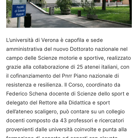
L’università di Verona è capofila e sede
amministrativa del nuovo Dottorato nazionale nel
campo delle Scienze motorie e sportive, realizzato
grazie alla collaborazione di 25 atenei italiani, con
il cofinanziamento del Pnrr Piano nazionale di
resistenza e resilienza. Il Corso, coordinato da
Federico Schena docente di Scienze dello sport e
delegato del Rettore alla Didattica e sport
dell’ateneo scaligero, può contare su un collegio
docenti composto da 43 professori e ricercatori
provenienti dalle università coinvolte e punta alla