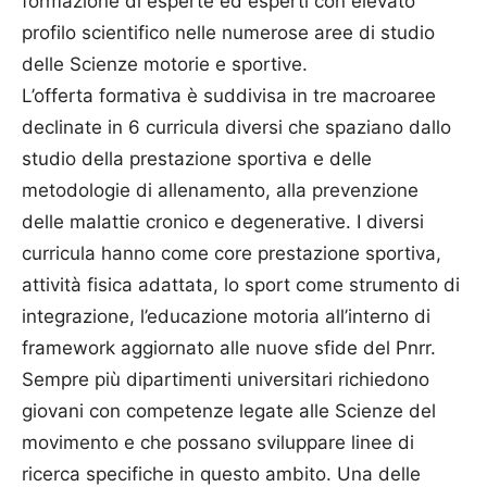
formazione di esperte ed esperti con elevato
profilo scientifico nelle numerose aree di studio
delle Scienze motorie e sportive.
L’offerta formativa è suddivisa in tre macroaree
declinate in 6 curricula diversi che spaziano dallo
studio della prestazione sportiva e delle
metodologie di allenamento, alla prevenzione
delle malattie cronico e degenerative. I diversi
curricula hanno come core prestazione sportiva,
attività fisica adattata, lo sport come strumento di
integrazione, l’educazione motoria all’interno di
framework aggiornato alle nuove sfide del Pnrr.
Sempre più dipartimenti universitari richiedono
giovani con competenze legate alle Scienze del
movimento e che possano sviluppare linee di
ricerca specifiche in questo ambito. Una delle