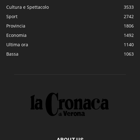
Cultura e Spettacolo
3533
Sport
2742
Provincia
1806
Economia
1492
Ultima ora
1140
Bassa
1063
ABOUT US