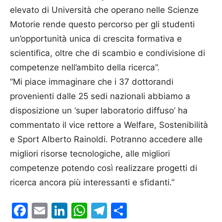
elevato di Università che operano nelle Scienze
Motorie rende questo percorso per gli studenti
un’opportunità unica di crescita formativa e
scientifica, oltre che di scambio e condivisione di
competenze nell’ambito della ricerca”.
“Mi piace immaginare che i 37 dottorandi
provenienti dalle 25 sedi nazionali abbiamo a
disposizione un ‘super laboratorio diffuso’ ha
commentato il vice rettore a Welfare, Sostenibilità
e Sport Alberto Rainoldi. Potranno accedere alle
migliori risorse tecnologiche, alle migliori
competenze potendo così realizzare progetti di
ricerca ancora più interessanti e sfidanti.”
Facebook
Email
LinkedIn
WhatsApp
Telegram
Condividi