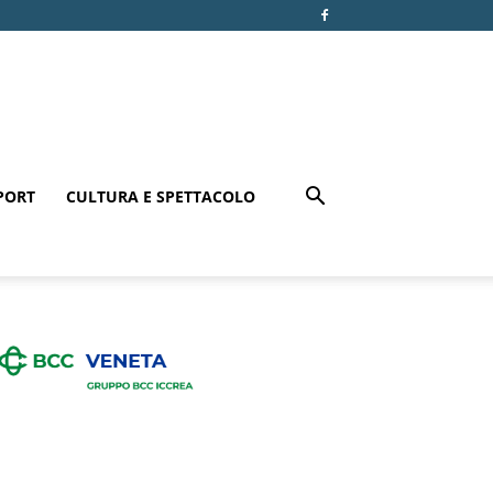
PORT
CULTURA E SPETTACOLO