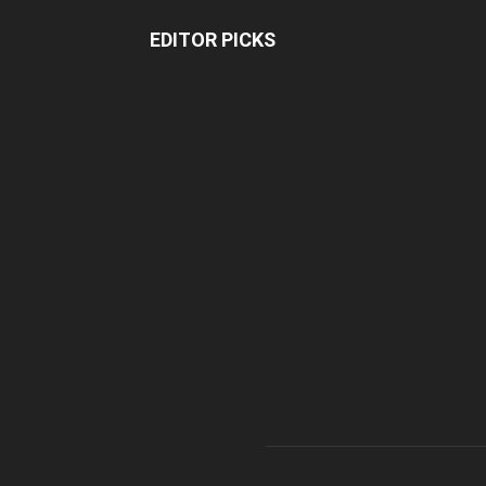
EDITOR PICKS