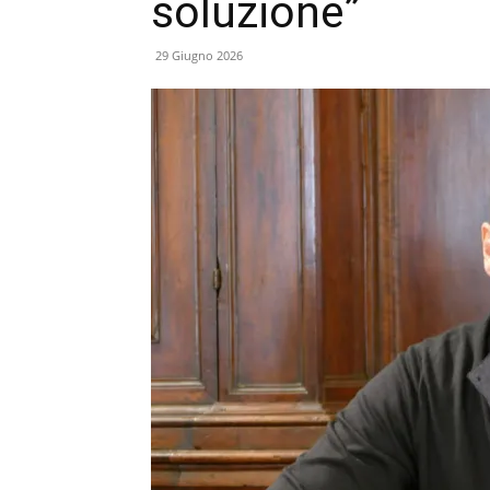
soluzione”
29 Giugno 2026