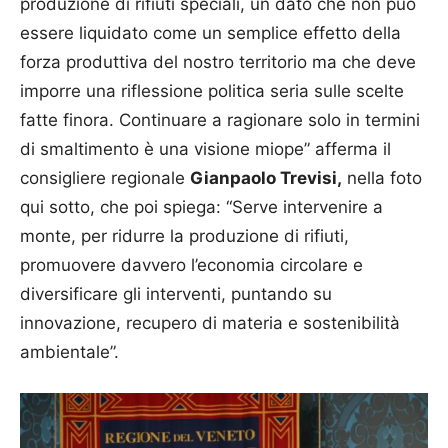
produzione di rifiuti speciali, un dato che non può
essere liquidato come un semplice effetto della
forza produttiva del nostro territorio ma che deve
imporre una riflessione politica seria sulle scelte
fatte finora. Continuare a ragionare solo in termini
di smaltimento è una visione miope” afferma il
consigliere regionale
Gianpaolo Trevisi,
nella foto
qui sotto, che poi spiega: “Serve intervenire a
monte, per ridurre la produzione di rifiuti,
promuovere davvero l’economia circolare e
diversificare gli interventi, puntando su
innovazione, recupero di materia e sostenibilità
ambientale”.