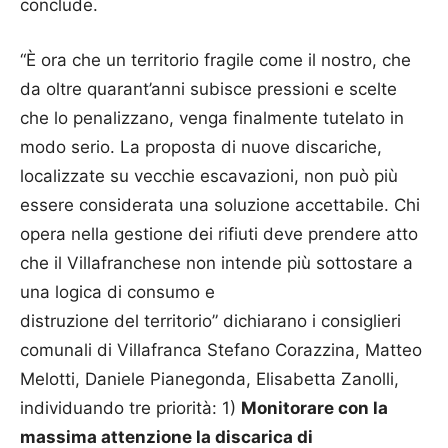
conclude.
“È ora che un territorio fragile come il nostro, che
da oltre quarant’anni subisce pressioni e scelte
che lo penalizzano, venga finalmente tutelato in
modo serio. La proposta di nuove discariche,
localizzate su vecchie escavazioni, non può più
essere considerata una soluzione accettabile. Chi
opera nella gestione dei rifiuti deve prendere atto
che il Villafranchese non intende più sottostare a
una logica di consumo e
distruzione del territorio” dichiarano i consiglieri
comunali di Villafranca Stefano Corazzina, Matteo
Melotti, Daniele Pianegonda, Elisabetta Zanolli,
individuando tre priorità: 1)
Monitorare con la
massima attenzione la discarica di