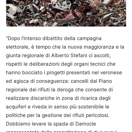
“Dopo l’intenso dibattito della campagna
elettorale, è tempo che la nuova maggioranza e la
giunta regionale di Alberto Stefani ci ascolti,
rispetti le deliberazioni degli organi tecnici che
hanno bocciato i progetti presentati nel veronese
ed agisca di conseguenza: cancelli dal Piano
regionale dei rifiuti la deroga che consente di
realizzare discariche in zona di ricarica degli
acquiferi e riveda in senso più sostenibile le
politiche per la gestione dei rifiuti pericolosi.
Dobbiamo levare la spada di Damocle