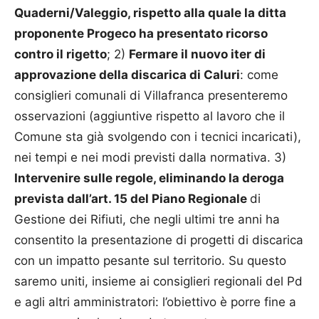
Quaderni/Valeggio, rispetto alla quale la ditta
proponente Progeco ha presentato ricorso
contro il rigetto
; 2)
Fermare il nuovo iter di
approvazione della discarica di Caluri
: come
consiglieri comunali di Villafranca presenteremo
osservazioni (aggiuntive rispetto al lavoro che il
Comune sta già svolgendo con i tecnici incaricati),
nei tempi e nei modi previsti dalla normativa. 3)
Intervenire sulle regole, eliminando la deroga
prevista dall’art. 15 del Piano Regionale
di
Gestione dei Rifiuti, che negli ultimi tre anni ha
consentito la presentazione di progetti di discarica
con un impatto pesante sul territorio. Su questo
saremo uniti, insieme ai consiglieri regionali del Pd
e agli altri amministratori: l’obiettivo è porre fine a