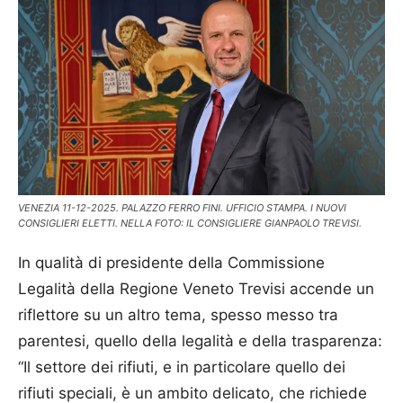
VENEZIA 11-12-2025. PALAZZO FERRO FINI. UFFICIO STAMPA. I NUOVI
CONSIGLIERI ELETTI. NELLA FOTO: IL CONSIGLIERE GIANPAOLO TREVISI.
In qualità di presidente della Commissione
Legalità della Regione Veneto Trevisi accende un
riflettore su un altro tema, spesso messo tra
parentesi, quello della legalità e della trasparenza:
“Il settore dei rifiuti, e in particolare quello dei
rifiuti speciali, è un ambito delicato, che richiede