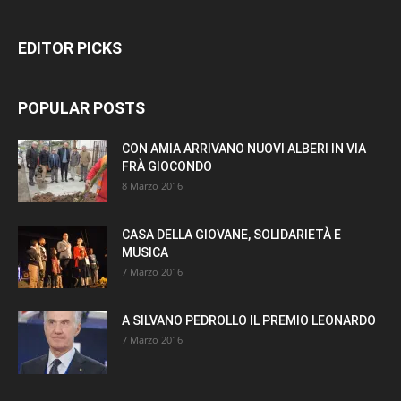
EDITOR PICKS
POPULAR POSTS
CON AMIA ARRIVANO NUOVI ALBERI IN VIA
FRÀ GIOCONDO
8 Marzo 2016
CASA DELLA GIOVANE, SOLIDARIETÀ E
MUSICA
7 Marzo 2016
A SILVANO PEDROLLO IL PREMIO LEONARDO
7 Marzo 2016