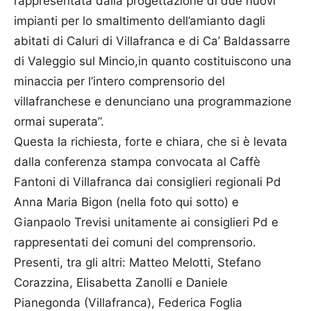
rappresentata dalla progettazione di due nuovi
impianti per lo smaltimento dell’amianto dagli
abitati di Caluri di Villafranca e di Ca’ Baldassarre
di Valeggio sul Mincio,in quanto costituiscono una
minaccia per l’intero comprensorio del
villafranchese e denunciano una programmazione
ormai superata”.
Questa la richiesta, forte e chiara, che si è levata
dalla conferenza stampa convocata al Caffè
Fantoni di Villafranca dai consiglieri regionali Pd
Anna Maria Bigon (nella foto qui sotto) e
Gianpaolo Trevisi unitamente ai consiglieri Pd e
rappresentati dei comuni del comprensorio.
Presenti, tra gli altri: Matteo Melotti, Stefano
Corazzina, Elisabetta Zanolli e Daniele
Pianegonda (Villafranca), Federica Foglia