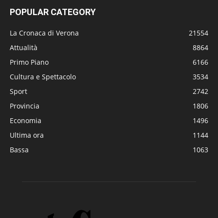
POPULAR CATEGORY
La Cronaca di Verona
21554
Attualità
8864
Primo Piano
6166
Cultura e Spettacolo
3534
Sport
2742
Provincia
1806
Economia
1496
Ultima ora
1144
Bassa
1063