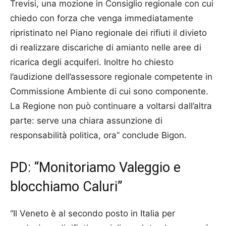
Trevisi, una mozione in Consiglio regionale con cui
chiedo con forza che venga immediatamente
ripristinato nel Piano regionale dei rifiuti il divieto
di realizzare discariche di amianto nelle aree di
ricarica degli acquiferi. Inoltre ho chiesto
l’audizione dell’assessore regionale competente in
Commissione Ambiente di cui sono componente.
La Regione non può continuare a voltarsi dall’altra
parte: serve una chiara assunzione di
responsabilità politica, ora” conclude Bigon.
PD: “Monitoriamo Valeggio e
blocchiamo Caluri”
“Il Veneto è al secondo posto in Italia per