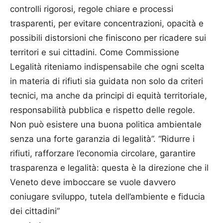
controlli rigorosi, regole chiare e processi
trasparenti, per evitare concentrazioni, opacità e
possibili distorsioni che finiscono per ricadere sui
territori e sui cittadini. Come Commissione
Legalità riteniamo indispensabile che ogni scelta
in materia di rifiuti sia guidata non solo da criteri
tecnici, ma anche da principi di equità territoriale,
responsabilità pubblica e rispetto delle regole.
Non può esistere una buona politica ambientale
senza una forte garanzia di legalità”. “Ridurre i
rifiuti, rafforzare l’economia circolare, garantire
trasparenza e legalità: questa è la direzione che il
Veneto deve imboccare se vuole davvero
coniugare sviluppo, tutela dell’ambiente e fiducia
dei cittadini”