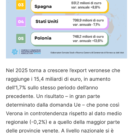
Nel 2025 torna a crescere l’export veronese che
raggiunge i 15,4 miliardi di euro, in aumento
dell’1,7% sullo stesso periodo dell’anno
precedente. Un risultato – in gran parte
determinato dalla domanda Ue – che pone così
Verona in controtendenza rispetto al dato medio
regionale (-0,2%) e a quello della maggior parte
delle provincie venete. A livello nazionale si è