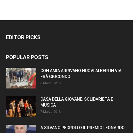
EDITOR PICKS
POPULAR POSTS
CON AMIA ARRIVANO NUOVI ALBERI IN VIA
FRÀ GIOCONDO
8 Marzo 2016
CASA DELLA GIOVANE, SOLIDARIETÀ E
MUSICA
7 Marzo 2016
A SILVANO PEDROLLO IL PREMIO LEONARDO