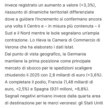
invece registrato un aumento a valore (+3,3%),
riassunto di dinamiche territoriali differenziate
dove a guidare l’incremento si confermano ancora
una volta il Centro e – in misura più contenuta – il
Sud e il Nord mentre le Isole segnalano un’ampia
contrazione. Lo rileva la Camera di Commercio di
Verona che ha elaborato i dati Istat.
Dal punto di vista geografico, la Germania
mantiene la prima posizione come principale
mercato di sbocco per le spedizioni scaligere
chiudendo il 2025 con 2,8 miliardi di euro (+3,6%).
A completare il podio, Francia (1,48 miliardi di
euro, +2,5%) e Spagna (931 milioni, +8,8%).
Segnali negativi arrivano invece dalla quarta area
di destinazione per le merci veronesi: gli Stati Uniti