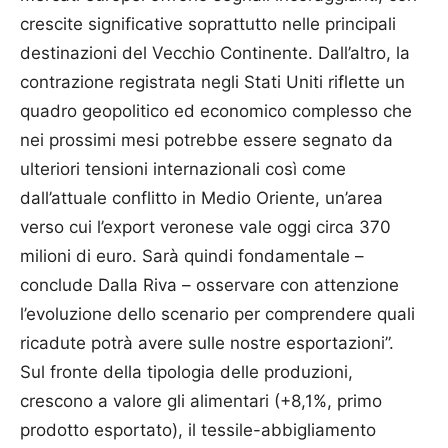
crescite significative soprattutto nelle principali
destinazioni del Vecchio Continente. Dall’altro, la
contrazione registrata negli Stati Uniti riflette un
quadro geopolitico ed economico complesso che
nei prossimi mesi potrebbe essere segnato da
ulteriori tensioni internazionali così come
dall’attuale conflitto in Medio Oriente, un’area
verso cui l’export veronese vale oggi circa 370
milioni di euro. Sarà quindi fondamentale –
conclude Dalla Riva – osservare con attenzione
l’evoluzione dello scenario per comprendere quali
ricadute potrà avere sulle nostre esportazioni”.
Sul fronte della tipologia delle produzioni,
crescono a valore gli alimentari (+8,1%, primo
prodotto esportato), il tessile-abbigliamento