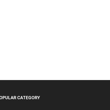
OPULAR CATEGORY