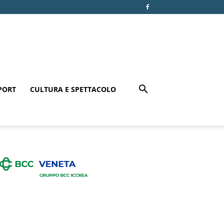
PORT
CULTURA E SPETTACOLO