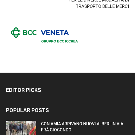
TRASPORTO DELLE MERCI
EDITOR PICKS
POPULAR POSTS
CON AMIA ARRIVANO NUOVI ALBERI IN VIA
FRÀ GIOCONDO