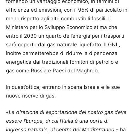
fornendo un vantaggio economico, in termini di
efficienza ed emissioni, con il 95% di particolato in
meno rispetto agli altri combustibili fossili. Il
Ministero per lo Sviluppo Economico stima che
entro il 2030 un quarto dell’energia per i trasporti
sarà coperto dal gas naturale liquefatto. Il GNL,
inoltre permetterebbe di ridurre la dipendenza
energetica dai tradizionali fornitori di petrolio e
gas come Russia e Paesi del Maghreb.
In quest’ottica, entrano in scena Israele e le sue
nuove riserve di gas.
«
La direzione di esportazione del nostro gas deve
essere l’Europa, di cui l’ltalia è una porta di
ingresso naturale, al centro del Mediterraneo
– ha