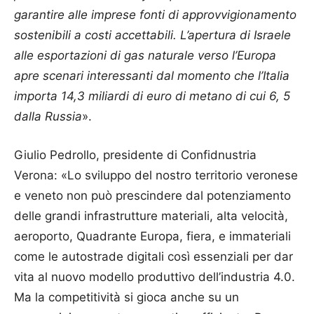
garantire alle imprese fonti di approvvigionamento
sostenibili a costi accettabili. L’apertura di Israele
alle esportazioni di gas naturale verso l’Europa
apre scenari interessanti dal momento che l’Italia
importa 14,3 miliardi di euro di metano di cui 6, 5
dalla Russia
».
Giulio Pedrollo, presidente di Confidnustria
Verona: «Lo sviluppo del nostro territorio veronese
e veneto non può prescindere dal potenziamento
delle grandi infrastrutture materiali, alta velocità,
aeroporto, Quadrante Europa, fiera, e immateriali
come le autostrade digitali così essenziali per dar
vita al nuovo modello produttivo dell’industria 4.0.
Ma la competitività si gioca anche su un