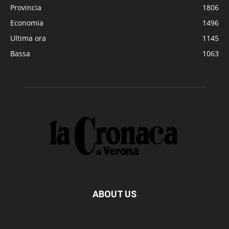
Provincia
1806
Economia
1496
Ultima ora
1145
Bassa
1063
ABOUT US