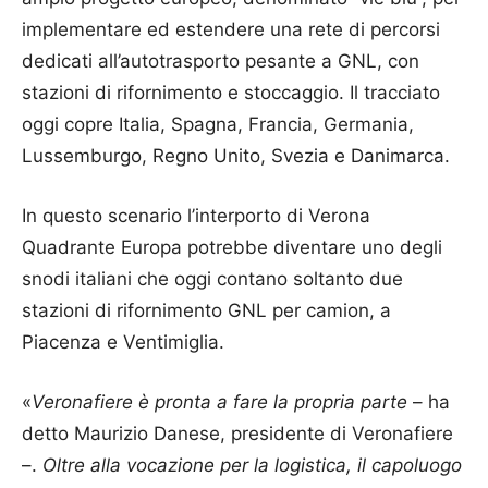
implementare ed estendere una rete di percorsi
dedicati all’autotrasporto pesante a GNL, con
stazioni di rifornimento e stoccaggio. Il tracciato
oggi copre Italia, Spagna, Francia, Germania,
Lussemburgo, Regno Unito, Svezia e Danimarca.
In questo scenario l’interporto di Verona
Quadrante Europa potrebbe diventare uno degli
snodi italiani che oggi contano soltanto due
stazioni di rifornimento GNL per camion, a
Piacenza e Ventimiglia.
«
Veronafiere è pronta a fare la propria parte
– ha
detto Maurizio Danese, presidente di Veronafiere
–.
Oltre alla vocazione per la logistica, il capoluogo