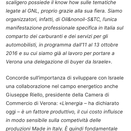
scaligero possiede il know how sulle tematiche
legate al GNL, proprio grazie alla sua fiera. Siamo
organizzatori, infatti, di Oil&nonoil-S&TC, l’unica
manifestazione professionale specifica in Italia sul
comparto dei carburanti e dei servizi per gli
automobilisti, in programma dall’11 al 13 ottobre
2016 e su cui siamo già al lavoro per portare a
Verona una delegazione di buyer da Israele
».
Concorde sull’importanza di sviluppare con Israele
una collaborazione nel campo energetico anche
Giuseppe Riello, presidente della Camera di
Commercio di Verona: «
L’energia
– ha dichiarato
oggi –
è un fattore produttivo, il cui costo influisce
in modo sensibile sulla competività delle
produzioni Made in Italy. È quindi fondamentale