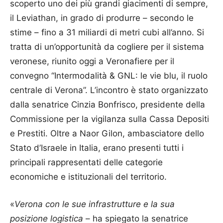
scoperto uno dei più grandi giacimenti di sempre,
il Leviathan, in grado di produrre – secondo le
stime – fino a 31 miliardi di metri cubi all’anno. Si
tratta di un’opportunità da cogliere per il sistema
veronese, riunito oggi a Veronafiere per il
convegno “Intermodalità & GNL: le vie blu, il ruolo
centrale di Verona”. L’incontro è stato organizzato
dalla senatrice Cinzia Bonfrisco, presidente della
Commissione per la vigilanza sulla Cassa Depositi
e Prestiti. Oltre a Naor Gilon, ambasciatore dello
Stato d’Israele in Italia, erano presenti tutti i
principali rappresentati delle categorie
economiche e istituzionali del territorio.
«
Verona con le sue infrastrutture e la sua
posizione logistica
– ha spiegato la senatrice