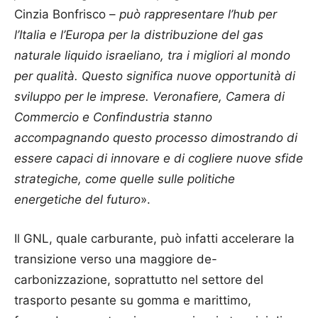
Cinzia Bonfrisco –
può rappresentare l’hub per
l’Italia e l’Europa per la distribuzione del gas
naturale liquido israeliano, tra i migliori al mondo
per qualità. Questo significa nuove opportunità di
sviluppo per le imprese. Veronafiere, Camera di
Commercio e Confindustria stanno
accompagnando questo processo dimostrando di
essere capaci di innovare e di cogliere nuove sfide
strategiche, come quelle sulle politiche
energetiche del futuro
».
Il GNL, quale carburante, può infatti accelerare la
transizione verso una maggiore de-
carbonizzazione, soprattutto nel settore del
trasporto pesante su gomma e marittimo,