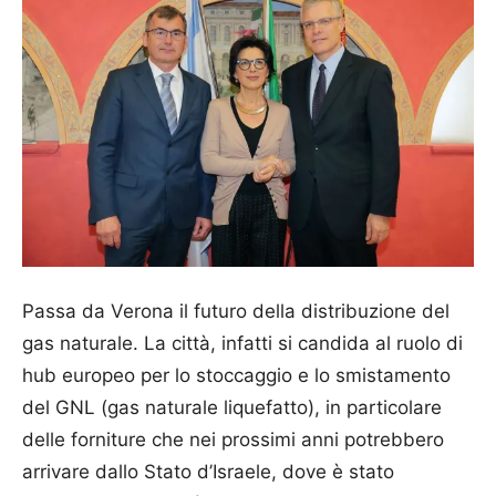
Passa da Verona il futuro della distribuzione del
gas naturale. La città, infatti si candida al ruolo di
hub europeo per lo stoccaggio e lo smistamento
del GNL (gas naturale liquefatto), in particolare
delle forniture che nei prossimi anni potrebbero
arrivare dallo Stato d’Israele, dove è stato