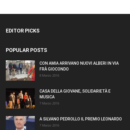
EDITOR PICKS
POPULAR POSTS
CON AMIA ARRIVANO NUOVI ALBERI IN VIA
FRÀ GIOCONDO
8 Marzo 2016
CASA DELLA GIOVANE, SOLIDARIETÀ E
MUSICA
7 Marzo 2016
A SILVANO PEDROLLO IL PREMIO LEONARDO
7 Marzo 2016