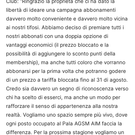
Club: “Ringrazio la proprietà che ci ha dato la
libertà di ideare una campagna abbonamenti
davvero molto conveniente e davvero molto vicina
ai nostri tifosi. Abbiamo deciso di premiare tutti i
nostri abbonati con una doppia opzione di
vantaggi economici (il prezzo bloccato e la
possibilità di aggiungere lo sconto punti della
membership), ma anche tutti coloro che vorranno
abbonarsi per la prima volta che potranno godere
di un prezzo a tariffa bloccata fino al 31 di agosto.
Credo sia davvero un segno di riconoscenza verso
chi ha scelto di esserci, ma anche un modo per
rafforzare il senso di appartenenza alla nostra
realtà. Vogliamo uno spazio sempre più vivo, dove
ogni posto occupato al Pala AGSM AIM faccia la
differenza. Per la prossima stagione vogliamo un