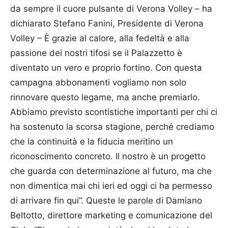
da sempre il cuore pulsante di Verona Volley – ha
dichiarato Stefano Fanini, Presidente di Verona
Volley – È grazie al calore, alla fedeltà e alla
passione dei nostri tifosi se il Palazzetto è
diventato un vero e proprio fortino. Con questa
campagna abbonamenti vogliamo non solo
rinnovare questo legame, ma anche premiarlo.
Abbiamo previsto scontistiche importanti per chi ci
ha sostenuto la scorsa stagione, perché crediamo
che la continuità e la fiducia meritino un
riconoscimento concreto. Il nostro è un progetto
che guarda con determinazione al futuro, ma che
non dimentica mai chi ieri ed oggi ci ha permesso
di arrivare fin qui”. Queste le parole di Damiano
Beltotto, direttore marketing e comunicazione del