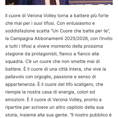
Il cuore di Verona Volley torna a battere più forte
che mai per i suoi tifosi. Con entusiasmo e
soddisfazione scatta “Un Cuore che batte per te”,
la Campagna Abbonamenti 2025/2026, con l’invito
a tutti i tifosi a vivere momento della prossima
stagione da protagonisti, fianco a fianco alla
squadra. C’è un cuore che non smette mai di
battere. È il cuore di una città intera, che vive la
pallavolo con orgoglio, passione e senso di
appartenenza. È il cuore del tifo scaligero, che
riempie la nostra casa di energia, colori ed
emozioni. È il cuore di Verona Volley, pronto a
ripartire per scrivere un altro capitolo della sua
storia, insieme alla sua gente. “Il nostro pubblico è