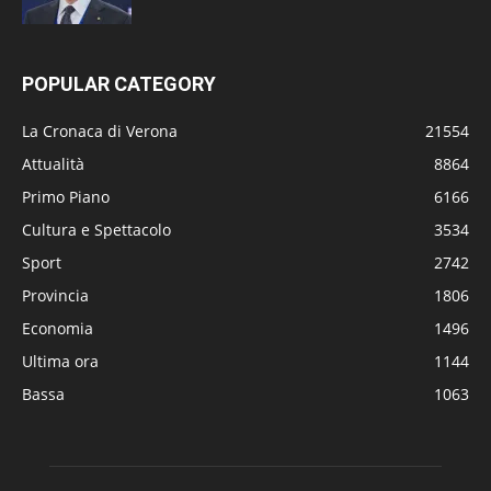
POPULAR CATEGORY
La Cronaca di Verona
21554
Attualità
8864
Primo Piano
6166
Cultura e Spettacolo
3534
Sport
2742
Provincia
1806
Economia
1496
Ultima ora
1144
Bassa
1063