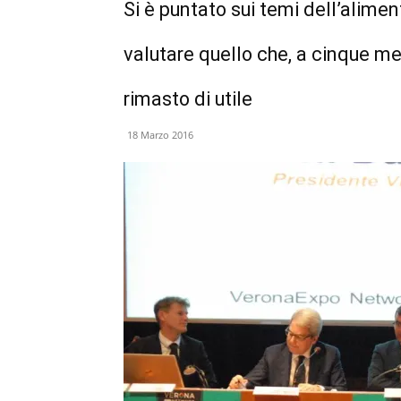
Si è puntato sui temi dell’alime
valutare quello che, a cinque me
rimasto di utile
18 Marzo 2016