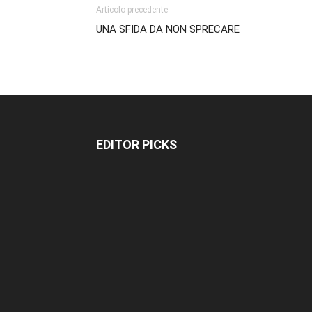
Articolo precedente
UNA SFIDA DA NON SPRECARE
EDITOR PICKS