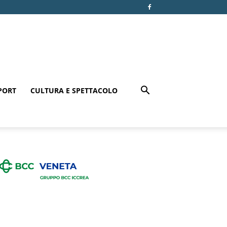
PORT
CULTURA E SPETTACOLO