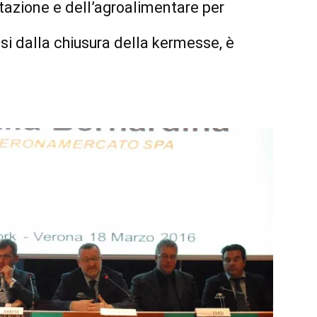
ntazione e dell’agroalimentare per
si dalla chiusura della kermesse, è