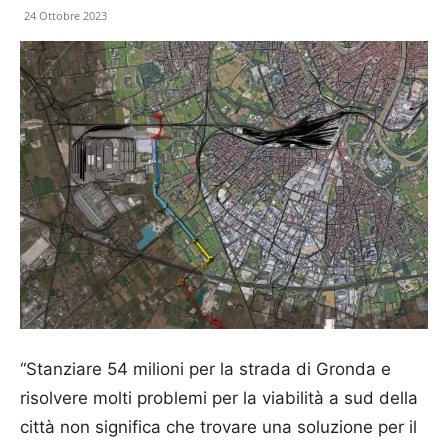
24 Ottobre 2023
“Stanziare 54 milioni per la strada di Gronda e
risolvere molti problemi per la viabilità a sud della
città non significa che trovare una soluzione per il