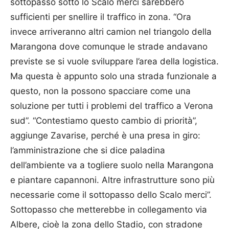
sottopasso sotto lo Scalo merci sarebbero
sufficienti per snellire il traffico in zona. “Ora
invece arriveranno altri camion nel triangolo della
Marangona dove comunque le strade andavano
previste se si vuole sviluppare l’area della logistica.
Ma questa è appunto solo una strada funzionale a
questo, non la possono spacciare come una
soluzione per tutti i problemi del traffico a Verona
sud”. “Contestiamo questo cambio di priorità”,
aggiunge Zavarise, perché è una presa in giro:
l’amministrazione che si dice paladina
dell’ambiente va a togliere suolo nella Marangona
e piantare capannoni. Altre infrastrutture sono più
necessarie come il sottopasso dello Scalo merci”.
Sottopasso che metterebbe in collegamento via
Albere, cioè la zona dello Stadio, con stradone