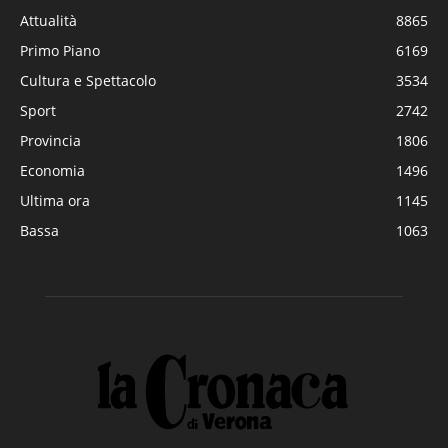
Attualità
8865
Primo Piano
6169
Cultura e Spettacolo
3534
Sport
2742
Provincia
1806
Economia
1496
Ultima ora
1145
Bassa
1063