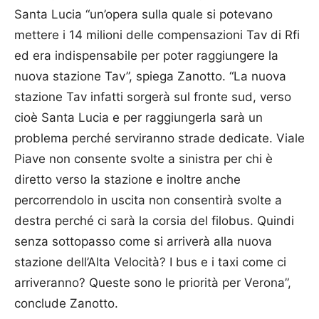
Santa Lucia “un’opera sulla quale si potevano
mettere i 14 milioni delle compensazioni Tav di Rfi
ed era indispensabile per poter raggiungere la
nuova stazione Tav”, spiega Zanotto. “La nuova
stazione Tav infatti sorgerà sul fronte sud, verso
cioè Santa Lucia e per raggiungerla sarà un
problema perché serviranno strade dedicate. Viale
Piave non consente svolte a sinistra per chi è
diretto verso la stazione e inoltre anche
percorrendolo in uscita non consentirà svolte a
destra perché ci sarà la corsia del filobus. Quindi
senza sottopasso come si arriverà alla nuova
stazione dell’Alta Velocità? I bus e i taxi come ci
arriveranno? Queste sono le priorità per Verona”,
conclude Zanotto.