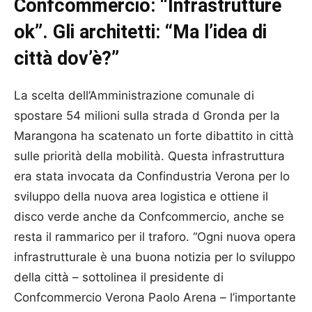
Confcommercio: “Infrastrutture
ok”. Gli architetti: “Ma l’idea di
città dov’è?”
La scelta dell’Amministrazione comunale di
spostare 54 milioni sulla strada d Gronda per la
Marangona ha scatenato un forte dibattito in città
sulle priorità della mobilità. Questa infrastruttura
era stata invocata da Confindustria Verona per lo
sviluppo della nuova area logistica e ottiene il
disco verde anche da Confcommercio, anche se
resta il rammarico per il traforo. “Ogni nuova opera
infrastrutturale è una buona notizia per lo sviluppo
della città – sottolinea il presidente di
Confcommercio Verona Paolo Arena – l’importante