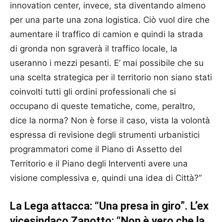
innovation center, invece, sta diventando almeno
per una parte una zona logistica. Ciò vuol dire che
aumentare il traffico di camion e quindi la strada
di gronda non sgraverà il traffico locale, la
useranno i mezzi pesanti. E’ mai possibile che su
una scelta strategica per il territorio non siano stati
coinvolti tutti gli ordini professionali che si
occupano di queste tematiche, come, peraltro,
dice la norma? Non è forse il caso, vista la volontà
espressa di revisione degli strumenti urbanistici
programmatori come il Piano di Assetto del
Territorio e il Piano degli Interventi avere una
visione complessiva e, quindi una idea di Città?”
La Lega attacca: “Una presa in giro”. L’ex
vicesindaco Zanotto: “Non è vero che la