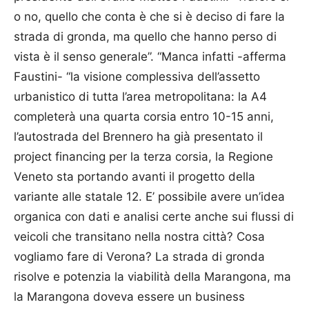
o no, quello che conta è che si è deciso di fare la
strada di gronda, ma quello che hanno perso di
vista è il senso generale”. “Manca infatti -afferma
Faustini- “la visione complessiva dell’assetto
urbanistico di tutta l’area metropolitana: la A4
completerà una quarta corsia entro 10-15 anni,
l’autostrada del Brennero ha già presentato il
project financing per la terza corsia, la Regione
Veneto sta portando avanti il progetto della
variante alle statale 12. E’ possibile avere un’idea
organica con dati e analisi certe anche sui flussi di
veicoli che transitano nella nostra città? Cosa
vogliamo fare di Verona? La strada di gronda
risolve e potenzia la viabilità della Marangona, ma
la Marangona doveva essere un business