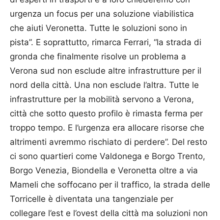
urgenza un focus per una soluzione viabilistica
che aiuti Veronetta. Tutte le soluzioni sono in
pista”. E soprattutto, rimarca Ferrari, “la strada di
gronda che finalmente risolve un problema a
Verona sud non esclude altre infrastrutture per il
nord della città. Una non esclude l’altra. Tutte le
infrastrutture per la mobilità servono a Verona,
città che sotto questo profilo è rimasta ferma per
troppo tempo. E l’urgenza era allocare risorse che
altrimenti avremmo rischiato di perdere”. Del resto
ci sono quartieri come Valdonega e Borgo Trento,
Borgo Venezia, Biondella e Veronetta oltre a via
Mameli che soffocano per il traffico, la strada delle
Torricelle è diventata una tangenziale per
collegare l’est e l’ovest della città ma soluzioni non