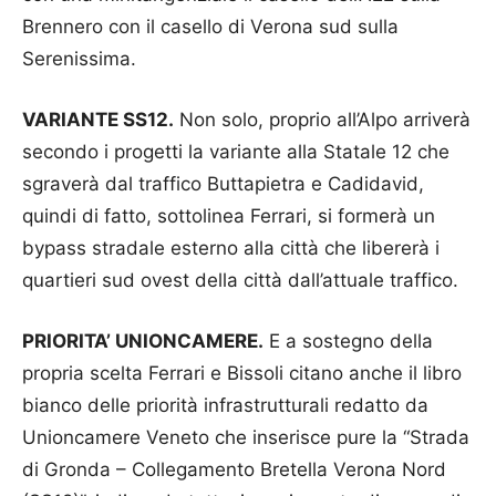
Brennero con il casello di Verona sud sulla
Serenissima.
VARIANTE SS12.
Non solo, proprio all’Alpo arriverà
secondo i progetti la variante alla Statale 12 che
sgraverà dal traffico Buttapietra e Cadidavid,
quindi di fatto, sottolinea Ferrari, si formerà un
bypass stradale esterno alla città che libererà i
quartieri sud ovest della città dall’attuale traffico.
PRIORITA’ UNIONCAMERE.
E a sostegno della
propria scelta Ferrari e Bissoli citano anche il libro
bianco delle priorità infrastrutturali redatto da
Unioncamere Veneto che inserisce pure la “Strada
di Gronda – Collegamento Bretella Verona Nord