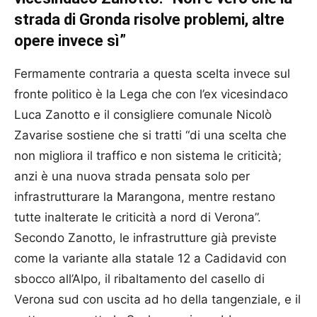
strada di Gronda risolve problemi, altre
opere invece sì”
Fermamente contraria a questa scelta invece sul
fronte politico è la Lega che con l’ex vicesindaco
Luca Zanotto e il consigliere comunale Nicolò
Zavarise sostiene che si tratti “di una scelta che
non migliora il traffico e non sistema le criticità;
anzi è una nuova strada pensata solo per
infrastrutturare la Marangona, mentre restano
tutte inalterate le criticità a nord di Verona”.
Secondo Zanotto, le infrastrutture già previste
come la variante alla statale 12 a Cadidavid con
sbocco all’Alpo, il ribaltamento del casello di
Verona sud con uscita ad ho della tangenziale, e il