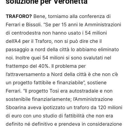
soluzione per Veronetta”
TRAFORO?
Bene, torniamo alla conferenza di
Ferrari e Bissoli. “Se per 15 anni le Amministrazioni
di centrodestra non hanno usato i 54 milioni
dell’A4 per il Traforo, non si può dire che il
passaggio a nord della città lo abbiamo eliminato
noi. Inoltre quei 54 milioni si sono svalutati nel
frattempo del 40%. Il problema per
l’attraversamento a Nord della città è che non c’è
un progetto fattibile e finanziabile”, sostiene
Ferrari. “Il progetto Tosi era autostradale e non
sostenibile finanziariamente; l’Amministrazione
Sboarina aveva ipotizzato un traforo da 120 milioni
di euro con uno studio di fattibilità che non era
definito né definitivo e prendeva in considerazione