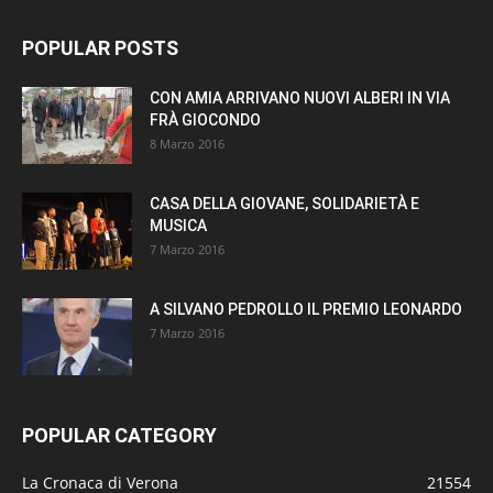
POPULAR POSTS
CON AMIA ARRIVANO NUOVI ALBERI IN VIA
FRÀ GIOCONDO
8 Marzo 2016
CASA DELLA GIOVANE, SOLIDARIETÀ E
MUSICA
7 Marzo 2016
A SILVANO PEDROLLO IL PREMIO LEONARDO
7 Marzo 2016
POPULAR CATEGORY
La Cronaca di Verona
21554