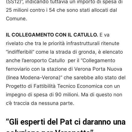
(SS12)”, indicando tuttavia un importo di spesa di
25 milioni contro i 54 che sono stati allocati dal
Comune.
IL COLLEGAMENTO CON IL CATULLO.
E va
rivelato che tra le priorità infrastrutturali ritenute
“indifferibili” come la strada di gronda, è elencato
anche l’aeroporto Catullo per il “Collegamento
ferroviario con la stazione di Verona Porta Nuova
(linea Modena-Verona)” che sarebbe allo stato del
Progetto di Fattibilità Tecnico Economica con un
impegno di spesa di 90 milioni. Ma di questo non
c’è traccia da nessuna parte.
“Gli esperti del Pat ci daranno una