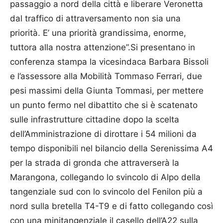
passaggio a nord della città e liberare Veronetta
dal traffico di attraversamento non sia una
priorità. E’ una priorità grandissima, enorme,
tuttora alla nostra attenzione”.Si presentano in
conferenza stampa la vicesindaca Barbara Bissoli
e l’assessore alla Mobilità Tommaso Ferrari, due
pesi massimi della Giunta Tommasi, per mettere
un punto fermo nel dibattito che si è scatenato
sulle infrastrutture cittadine dopo la scelta
dell’Amministrazione di dirottare i 54 milioni da
tempo disponibili nel bilancio della Serenissima A4
per la strada di gronda che attraverserà la
Marangona, collegando lo svincolo di Alpo della
tangenziale sud con lo svincolo del Fenilon più a
nord sulla bretella T4-T9 e di fatto collegando così
con una minitangenziale il casello dell’A22 sulla