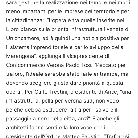
sarà gestirne la realizzazione nei tempi e nei modi
meno impattanti per le imprese del territorio e per
la cittadinanza”. “L’opera è tra quelle inserite nel
Libro bianco sulle priorità infrastrutturali venete di
Unioncamere, ed è quindi una notizia positiva per
il sistema imprenditoriale e per lo sviluppo della
Marangona”, aggiunge il vicepresidente di
Confcommercio Verona Paolo Tosi. “Peccato per il
traforo, l’ideale sarebbe stato farle entrambe, ma
dovendo scegliere giusto dare priorità a questa
opera”. Per Carlo Trestini, presidente di Ance, “una
infrastruttura, pella per Verona sud, non vedo
perché debba escludere l’altra per risolvere il
passaggio a nord della città, anzi”. E anche gli
architetti fanno sentire la loro voce con il
presidente dell’Ordine Matteo Faustini: “Traforo si