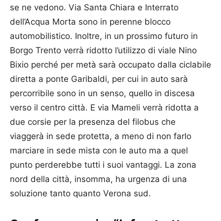
se ne vedono. Via Santa Chiara e Interrato
dell’Acqua Morta sono in perenne blocco
automobilistico. Inoltre, in un prossimo futuro in
Borgo Trento verrà ridotto l’utilizzo di viale Nino
Bixio perché per metà sarà occupato dalla ciclabile
diretta a ponte Garibaldi, per cui in auto sarà
percorribile sono in un senso, quello in discesa
verso il centro città. E via Mameli verrà ridotta a
due corsie per la presenza del filobus che
viaggerà in sede protetta, a meno di non farlo
marciare in sede mista con le auto ma a quel
punto perderebbe tutti i suoi vantaggi. La zona
nord della città, insomma, ha urgenza di una
soluzione tanto quanto Verona sud.