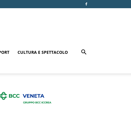
PORT
CULTURA E SPETTACOLO