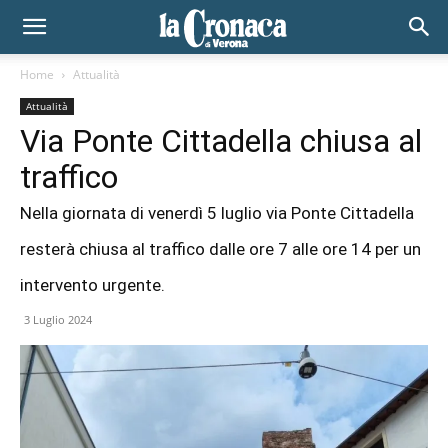
Home
Attualità
Attualità
Via Ponte Cittadella chiusa al
traffico
Nella giornata di venerdì 5 luglio via Ponte Cittadella
resterà chiusa al traffico dalle ore 7 alle ore 14 per un
intervento urgente.
3 Luglio 2024