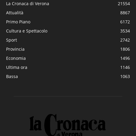
La Cronaca di Verona
21554
Attualità
8867
Primo Piano
6172
Cultura e Spettacolo
3534
Sport
2742
Provincia
1806
Economia
1496
Ultima ora
1146
Bassa
1063