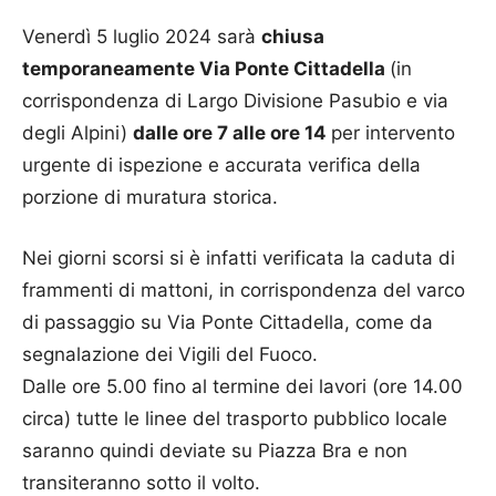
Venerdì
5 luglio 2024
sarà
chiusa
temporaneamente Via Ponte Cittadella
(in
corrispondenza di Largo Divisione Pasubio e via
degli Alpini)
dalle ore 7 alle ore 14
per intervento
urgente di ispezione e accurata verifica della
porzione di muratura storica.
Nei giorni scorsi si è infatti verificata la caduta di
frammenti di mattoni, in corrispondenza del varco
di passaggio su Via Ponte Cittadella, come da
segnalazione dei Vigili del Fuoco.
Dalle ore 5.00 fino al termine dei lavori (ore 14.00
circa) tutte le linee del trasporto pubblico locale
saranno quindi deviate su Piazza Bra e non
transiteranno sotto il volto.