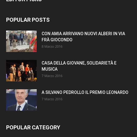
POPULAR POSTS
CON AMIA ARRIVANO NUOVI ALBERI IN VIA
FRÀ GIOCONDO
8 Marzo 2016
CASA DELLA GIOVANE, SOLIDARIETÀ E
MUSICA
7 Marzo 2016
A SILVANO PEDROLLO IL PREMIO LEONARDO
7 Marzo 2016
POPULAR CATEGORY