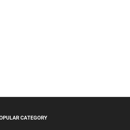
OPULAR CATEGORY