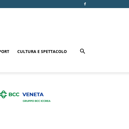
PORT
CULTURA E SPETTACOLO