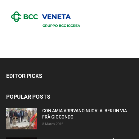
EDITOR PICKS
POPULAR POSTS
CON AMIA ARRIVANO NUOVI ALBERI IN VIA
FRÀ GIOCONDO
8 Marzo 2016