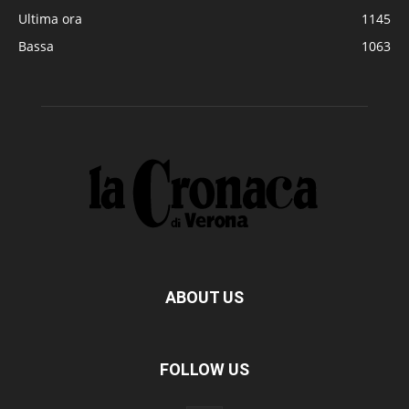
Ultima ora
1145
Bassa
1063
ABOUT US
FOLLOW US