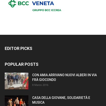
EDITOR PICKS
POPULAR POSTS
CON AMIA ARRIVANO NUOVI ALBERI IN VIA
FRÀ GIOCONDO
8 Marzo 2016
CASA DELLA GIOVANE, SOLIDARIETÀ E
MUSICA