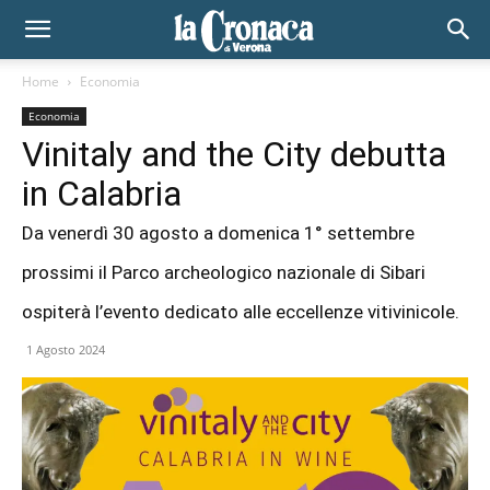
Home
Economia
Economia
Vinitaly and the City debutta
in Calabria
Da venerdì 30 agosto a domenica 1° settembre
prossimi il Parco archeologico nazionale di Sibari
ospiterà l’evento dedicato alle eccellenze vitivinicole.
1 Agosto 2024