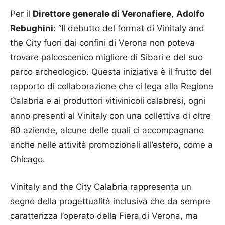
Per il
Direttore generale di Veronafiere
,
Adolfo
Rebughini
: “Il debutto del format di Vinitaly and
the City fuori dai confini di Verona non poteva
trovare palcoscenico migliore di Sibari e del suo
parco archeologico. Questa iniziativa è il frutto del
rapporto di collaborazione che ci lega alla Regione
Calabria e ai produttori vitivinicoli calabresi, ogni
anno presenti al Vinitaly con una collettiva di oltre
80 aziende, alcune delle quali ci accompagnano
anche nelle attività promozionali all’estero, come a
Chicago.
Vinitaly and the City Calabria rappresenta un
segno della progettualità inclusiva che da sempre
caratterizza l’operato della Fiera di Verona, ma