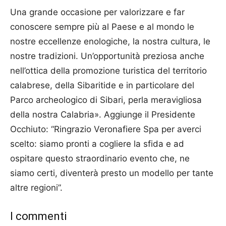
Una grande occasione per valorizzare e far
conoscere sempre più al Paese e al mondo le
nostre eccellenze enologiche, la nostra cultura, le
nostre tradizioni. Un’opportunità preziosa anche
nell’ottica della promozione turistica del territorio
calabrese, della Sibaritide e in particolare del
Parco archeologico di Sibari, perla meravigliosa
della nostra Calabria». Aggiunge il Presidente
Occhiuto: “Ringrazio Veronafiere Spa per averci
scelto: siamo pronti a cogliere la sfida e ad
ospitare questo straordinario evento che, ne
siamo certi, diventerà presto un modello per tante
altre regioni”.
I commenti