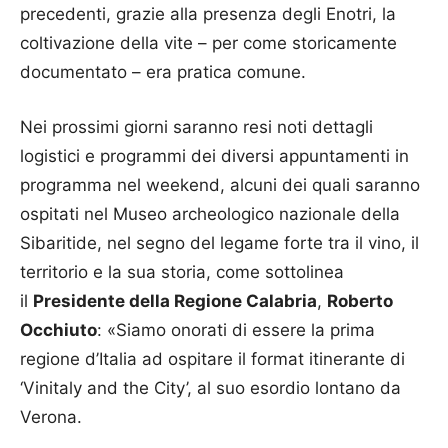
precedenti, grazie alla presenza degli Enotri, la
coltivazione della vite – per come storicamente
documentato – era pratica comune.
Nei prossimi giorni saranno resi noti dettagli
logistici e programmi dei diversi appuntamenti in
programma nel weekend, alcuni dei quali saranno
ospitati nel Museo archeologico nazionale della
Sibaritide, nel segno del legame forte tra il vino, il
territorio e la sua storia, come sottolinea
il
Presidente della Regione Calabria
,
Roberto
Occhiuto
: «Siamo onorati di essere la prima
regione d’Italia ad ospitare il format itinerante di
‘Vinitaly and the City’, al suo esordio lontano da
Verona.