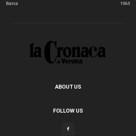
Bassa
1063
ABOUT US
FOLLOW US