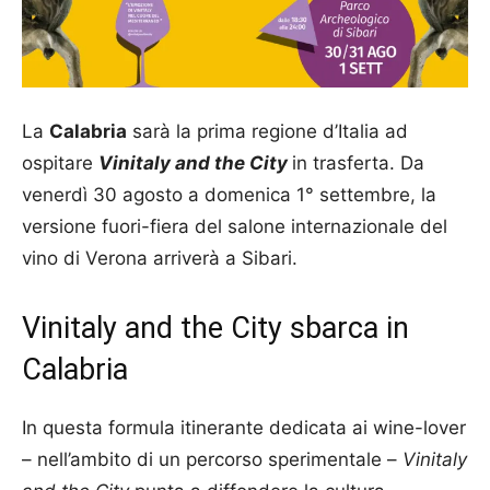
La
Calabria
sarà la prima regione d’Italia ad
ospitare
Vinitaly and the City
in trasferta. Da
venerdì 30 agosto a domenica 1° settembre, la
versione fuori-fiera del salone internazionale del
vino di Verona arriverà a Sibari.
Vinitaly and the City sbarca in
Calabria
In questa formula itinerante dedicata ai wine-lover
– nell’ambito di un percorso sperimentale –
Vinitaly