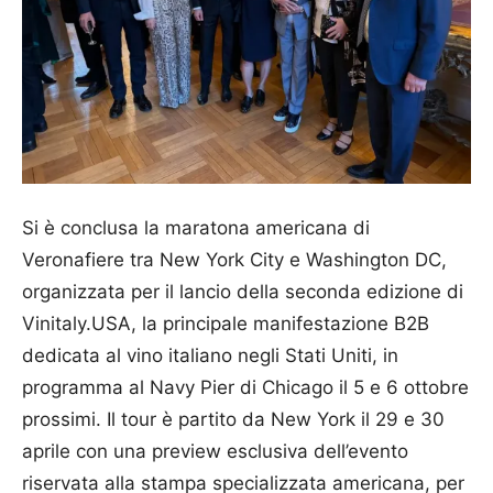
Si è conclusa la maratona americana di
Veronafiere tra New York City e Washington DC,
organizzata per il lancio della seconda edizione di
Vinitaly.USA, la principale manifestazione B2B
dedicata al vino italiano negli Stati Uniti, in
programma al Navy Pier di Chicago il 5 e 6 ottobre
prossimi. Il tour è partito da New York il 29 e 30
aprile con una preview esclusiva dell’evento
riservata alla stampa specializzata americana, per