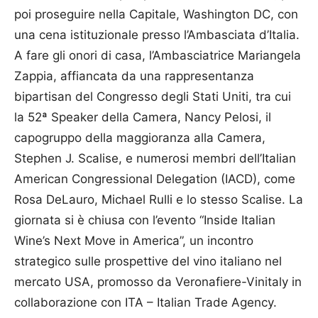
poi proseguire nella Capitale, Washington DC, con
una cena istituzionale presso l’Ambasciata d’Italia.
A fare gli onori di casa, l’Ambasciatrice Mariangela
Zappia, affiancata da una rappresentanza
bipartisan del Congresso degli Stati Uniti, tra cui
la 52ª Speaker della Camera, Nancy Pelosi, il
capogruppo della maggioranza alla Camera,
Stephen J. Scalise, e numerosi membri dell’Italian
American Congressional Delegation (IACD), come
Rosa DeLauro, Michael Rulli e lo stesso Scalise. La
giornata si è chiusa con l’evento “Inside Italian
Wine’s Next Move in America”, un incontro
strategico sulle prospettive del vino italiano nel
mercato USA, promosso da Veronafiere-Vinitaly in
collaborazione con ITA – Italian Trade Agency.