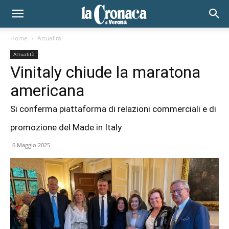
Home
Attualità
Attualità
Vinitaly chiude la maratona
americana
Si conferma piattaforma di relazioni commerciali e di
promozione del Made in Italy
6 Maggio 2025