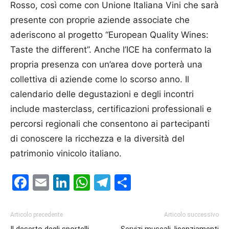
Rosso, così come con Unione Italiana Vini che sarà
presente con proprie aziende associate che
aderiscono al progetto “European Quality Wines:
Taste the different”. Anche l’ICE ha confermato la
propria presenza con un’area dove porterà una
collettiva di aziende come lo scorso anno. Il
calendario delle degustazioni e degli incontri
include masterclass, certificazioni professionali e
percorsi regionali che consentono ai partecipanti
di conoscere la ricchezza e la diversità del
patrimonio vinicolo italiano.
Facebook
Email
LinkedIn
WhatsApp
Telegram
Condividi
Articolo precedente
Articolo successivo