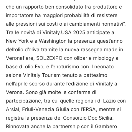
che un rapporto ben consolidato tra produttore e
importatore ha maggiori probabilità di resistere
alle pressioni sui costi o ai cambiamenti normativi”.
Tra le novità di Vinitaly.USA 2025 anticipate a
New York e a Washington la presenza quest’anno
dell’olio d’oliva tramite la nuova rassegna made in
Veronafiere, SOL2EXPO con olibar e mixology a
base di olio Evo, e l’enoturismo con il neonato
salone Vinitaly Tourism tenuto a battesimo
nell’aprile scorso durante l’edizione di Vinitaly a
Verona. Sono già molte le conferme di
partecipazione, tra cui quelle regionali di Lazio con
Arsial, Friuli-Venezia Giulia con l’ERSA, mentre si
registra la presenza del Consorzio Doc Sicilia.
Rinnovata anche la partnership con il Gambero