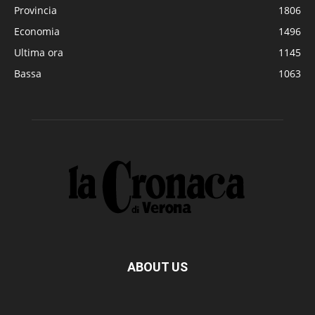
Provincia
1806
Economia
1496
Ultima ora
1145
Bassa
1063
ABOUT US