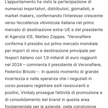
L’appuntamento ha visto la partecipazione di
numerosi importatori, distributori, giornalisti, e
market makers, confermando l’interesse crescente
verso l’eccellenza vitivinicola italiana nel primo
mercato di destinazione extra-UE e del presidente
di Agenzia ICE, Matteo Zoppas. “Veronafiere
conferma il presidio sul primo mercato mondiale
per import di vino e destinazione principale per
l’export italiano con 1,9 miliardi di euro raggiunti
nel 2024 – commenta il presidente di Veronafiere,
Federico Bricolo –. In questo momento di grande
incertezza e nella speranza che i negoziati in
corso possano registrare esiti rassicuranti e
positivi, Vinitaly prosegue l’attività di promozione e
di consolidamento del brand in questa area
fondamentale per le aziende, nella convinzione