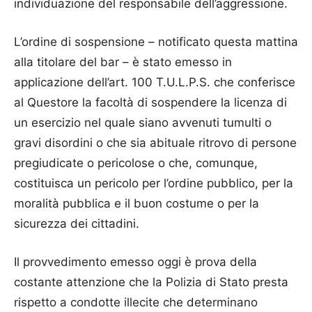
individuazione del responsabile dell’aggressione.
L’ordine di sospensione – notificato questa mattina
alla titolare del bar – è stato emesso in
applicazione dell’art. 100 T.U.L.P.S. che conferisce
al Questore la facoltà di sospendere la licenza di
un esercizio nel quale siano avvenuti tumulti o
gravi disordini o che sia abituale ritrovo di persone
pregiudicate o pericolose o che, comunque,
costituisca un pericolo per l’ordine pubblico, per la
moralità pubblica e il buon costume o per la
sicurezza dei cittadini.
Il provvedimento emesso oggi è prova della
costante attenzione che la
Polizia
di Stato presta
rispetto a condotte illecite che determinano