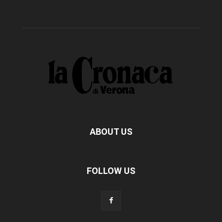
ABOUT US
FOLLOW US