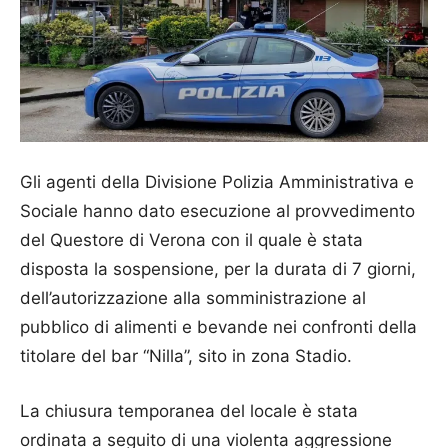
Gli agenti della Divisione
Polizia
Amministrativa e
Sociale hanno dato esecuzione al provvedimento
del Questore di Verona con il quale è stata
disposta la sospensione, per la durata di 7 giorni,
dell’autorizzazione alla somministrazione al
pubblico di alimenti e bevande nei confronti della
titolare del bar “Nilla”, sito in zona Stadio.
La chiusura temporanea del
locale
è stata
ordinata a seguito di una violenta aggressione