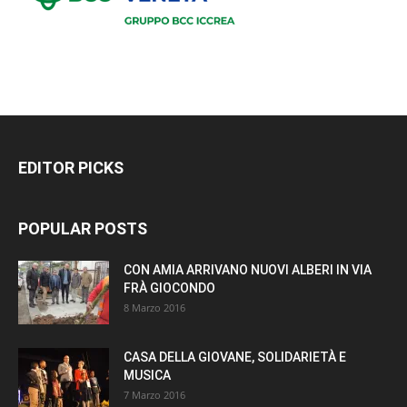
EDITOR PICKS
POPULAR POSTS
CON AMIA ARRIVANO NUOVI ALBERI IN VIA
FRÀ GIOCONDO
8 Marzo 2016
CASA DELLA GIOVANE, SOLIDARIETÀ E
MUSICA
7 Marzo 2016