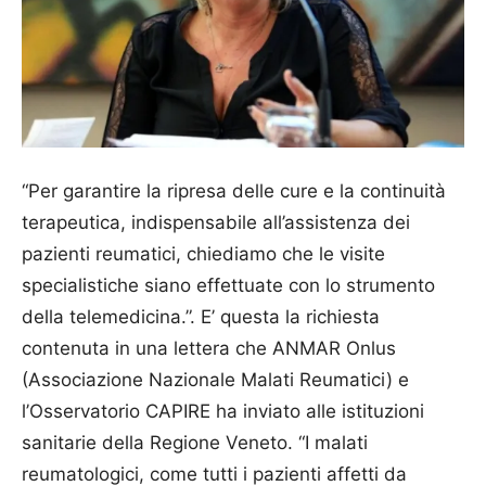
“Per garantire la ripresa delle cure e la continuità
terapeutica, indispensabile all’assistenza dei
pazienti reumatici, chiediamo che le visite
specialistiche siano effettuate con lo strumento
della telemedicina.”. E’ questa la richiesta
contenuta in una lettera che ANMAR Onlus
(Associazione Nazionale Malati Reumatici) e
l’Osservatorio CAPIRE ha inviato alle istituzioni
sanitarie della Regione Veneto. “I malati
reumatologici, come tutti i pazienti affetti da