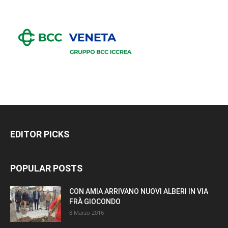
EDITOR PICKS
POPULAR POSTS
CON AMIA ARRIVANO NUOVI ALBERI IN VIA
FRÀ GIOCONDO
8 Marzo 2016