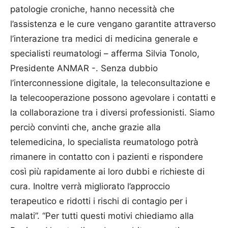
patologie croniche, hanno necessità che
l’assistenza e le cure vengano garantite attraverso
l’interazione tra medici di medicina generale e
specialisti reumatologi – afferma Silvia Tonolo,
Presidente ANMAR -. Senza dubbio
l’interconnessione digitale, la teleconsultazione e
la telecooperazione possono agevolare i contatti e
la collaborazione tra i diversi professionisti. Siamo
perciò convinti che, anche grazie alla
telemedicina, lo specialista reumatologo potrà
rimanere in contatto con i pazienti e rispondere
così più rapidamente ai loro dubbi e richieste di
cura. Inoltre verrà migliorato l’approccio
terapeutico e ridotti i rischi di contagio per i
malati”. “Per tutti questi motivi chiediamo alla