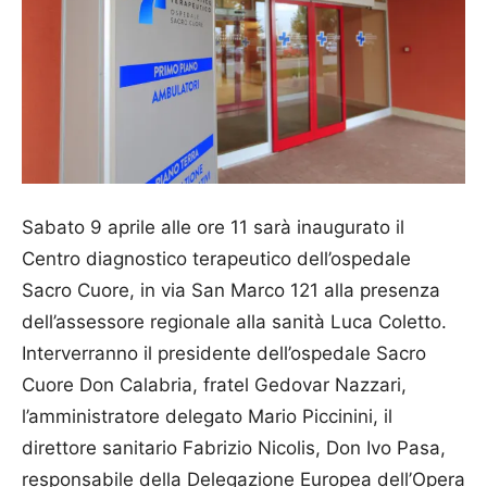
Sabato 9 aprile alle ore 11 sarà inaugurato il
Centro diagnostico terapeutico dell’ospedale
Sacro Cuore, in via San Marco 121 alla presenza
dell’assessore regionale alla sanità Luca Coletto.
Inter­verranno il presidente dell’ospedale Sacro
Cuore Don Calabria, fratel Gedovar Nazzari,
l’amministratore delegato Mario Piccinini, il
direttore sanitario Fabrizio Nicolis, Don Ivo Pasa,
responsabile della Delegazione Europea dell’Ope­ra