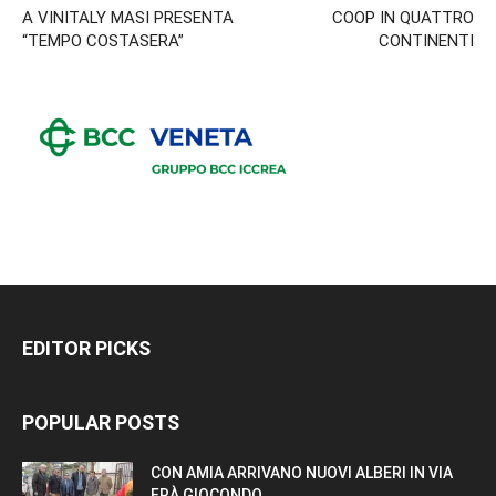
A VINITALY MASI PRESENTA
COOP IN QUATTRO
“TEMPO COSTASERA”
CONTINENTI
EDITOR PICKS
POPULAR POSTS
CON AMIA ARRIVANO NUOVI ALBERI IN VIA
FRÀ GIOCONDO