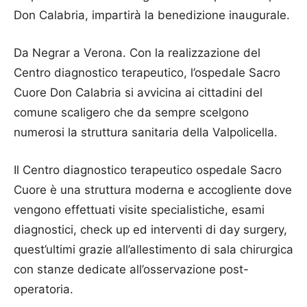
Don Calabria, impartirà la benedizione inaugurale.
Da Negrar a Verona. Con la realizzazione del
Centro diagnostico terapeutico, l’ospedale Sacro
Cuore Don Calabria si avvicina ai cittadini del
comune scaligero che da sempre scelgono
numerosi la struttura sanitaria della Valpolicella.
Il Centro diagnostico terapeutico ospedale Sacro
Cuore è una struttura moderna e accogliente dove
vengono effettuati visite specialistiche, esami
diagnostici, check up ed interventi di day surgery,
quest’ultimi grazie all’allestimento di sala chirurgica
con stanze dedicate all’osservazione post-
operatoria.