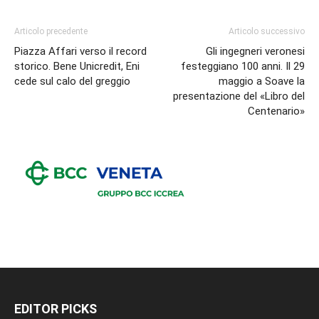
Articolo precedente
Articolo successivo
Piazza Affari verso il record
Gli ingegneri veronesi
storico. Bene Unicredit, Eni
festeggiano 100 anni. Il 29
cede sul calo del greggio
maggio a Soave la
presentazione del «Libro del
Centenario»
EDITOR PICKS