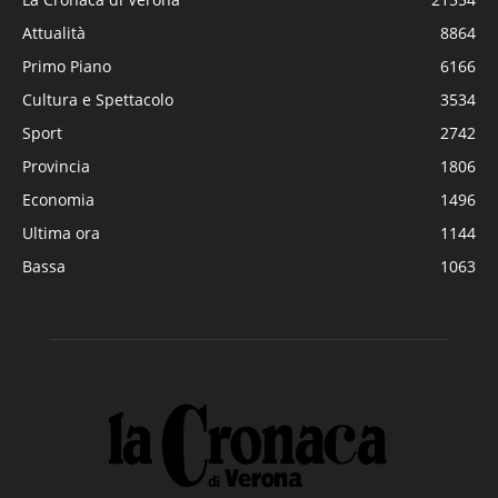
Attualità
8864
Primo Piano
6166
Cultura e Spettacolo
3534
Sport
2742
Provincia
1806
Economia
1496
Ultima ora
1144
Bassa
1063