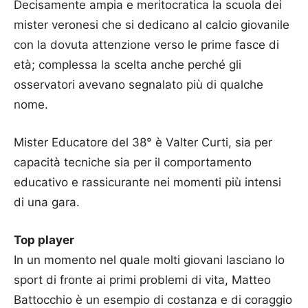
Decisamente ampia e meritocratica la scuola dei
mister veronesi che si dedicano al calcio giovanile
con la dovuta attenzione verso le prime fasce di
età; complessa la scelta anche perché gli
osservatori avevano segnalato più di qualche
nome.
Mister Educatore del 38° è Valter Curti, sia per
capacità tecniche sia per il comportamento
educativo e rassicurante nei momenti più intensi
di una gara.
Top player
In un momento nel quale molti giovani lasciano lo
sport di fronte ai primi problemi di vita, Matteo
Battocchio è un esempio di costanza e di coraggio