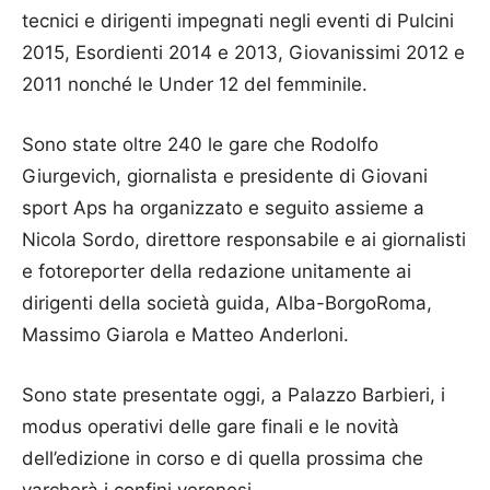
tecnici e dirigenti impegnati negli eventi di Pulcini
2015, Esordienti 2014 e 2013, Giovanissimi 2012 e
2011 nonché le Under 12 del femminile.
Sono state oltre 240 le gare che Rodolfo
Giurgevich, giornalista e presidente di Giovani
sport Aps ha organizzato e seguito assieme a
Nicola Sordo, direttore responsabile e ai giornalisti
e fotoreporter della redazione unitamente ai
dirigenti della società guida, Alba-BorgoRoma,
Massimo Giarola e Matteo Anderloni.
Sono state presentate oggi, a Palazzo Barbieri, i
modus operativi delle gare finali e le novità
dell’edizione in corso e di quella prossima che
varcherà i confini veronesi.