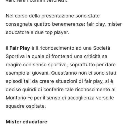
Nel corso della presentazione sono state
consegnate quattro benemerenze: fair play, mister
educatore e due top player.
Il
Fair Play
è il riconoscimento ad una Società
Sportiva la quale di fronte ad una criticità sa
reagire con senso sportivo, soprattutto per dare
esempio ai giovani. Quest’anno non ci sono stati
episodi tali da creare situazioni di fair play, si è
deciso quindi di conferire tale riconoscimento al
Montorio Fc per il senso di accoglienza verso le
squadre ospitate.
Mister educatore