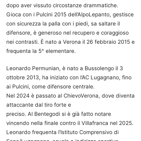
dopo aver vissuto circostanze drammatiche.
Gioca con i Pulcini 2015 dell’AlpoLepanto, gestisce
con sicurezza la palla con i piedi, sa saltare il
difensore, è generoso nel recupero e coraggioso
nei contrasti. È nato a Verona il 26 febbraio 2015 e
frequenta la 5^ elementare.
Leonardo Permunian, è nato a Bussolengo il 3
ottobre 2013, ha iniziato con l’AC Lugagnano, fino
ai Pulcini, come difensore centrale.
Nel 2024 è passato al ChievoVerona, dove diventa
attaccante dal tiro forte e
preciso. Al Bentegodi si è già fatto notare
vincendo nella finale contro il Villafranca nel 2025.
Leonardo frequenta l’Istituto Comprensivo di