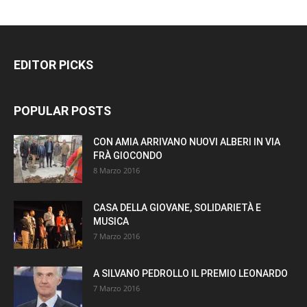
EDITOR PICKS
POPULAR POSTS
CON AMIA ARRIVANO NUOVI ALBERI IN VIA
FRÀ GIOCONDO
8 Marzo 2016
CASA DELLA GIOVANE, SOLIDARIETÀ E
MUSICA
7 Marzo 2016
A SILVANO PEDROLLO IL PREMIO LEONARDO
7 Marzo 2016