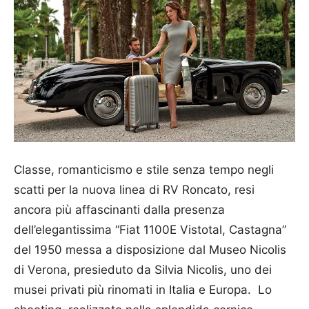
Classe, romanticismo e stile senza tempo negli
scatti per la nuova linea di RV Roncato, resi
ancora più affascinanti dalla presenza
dell’elegantissima “Fiat 1100E Vistotal, Castagna”
del 1950 messa a disposizione dal Museo Nicolis
di Verona, presieduto da Silvia Nicolis, uno dei
musei privati più rinomati in Italia e Europa. Lo