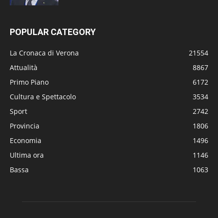
POPULAR CATEGORY
La Cronaca di Verona
21554
Attualità
8867
Primo Piano
6172
Cultura e Spettacolo
3534
Sport
2742
Provincia
1806
Economia
1496
Ultima ora
1146
Bassa
1063