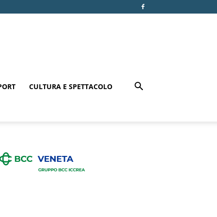
PORT
CULTURA E SPETTACOLO