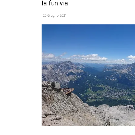
la funivia
25 Giugno 2021