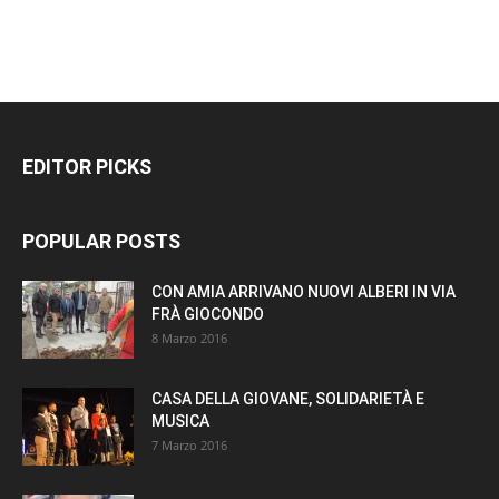
EDITOR PICKS
POPULAR POSTS
CON AMIA ARRIVANO NUOVI ALBERI IN VIA
FRÀ GIOCONDO
8 Marzo 2016
CASA DELLA GIOVANE, SOLIDARIETÀ E
MUSICA
7 Marzo 2016