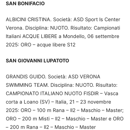
SAN BONIFACIO
ALBICINI CRISTINA. Società: ASD Sport Is Center
Verona. Disciplina: NUOTO. Risultato: Campionati
Italiani ACQUE LIBERE a Mondello, 06 settembre
2025: ORO – acque libere S12
SAN GIOVANNI LUPATOTO
GRANDIS GUIDO. Società: ASD VERONA
SWIMMING TEAM. Disciplina: NUOTO. Risultato:
CAMPIONATO ITALIANO NUOTO FISDIR – Vasca
corta a Loano (SV) – Italia, 21 – 23 novembre
2025: ORO – 100 m Rana – II2 – Maschio – Master;
ORO – 200 m Misti – II2 – Maschio – Master e ORO
– 200 m Rana – II2 – Maschio – Master