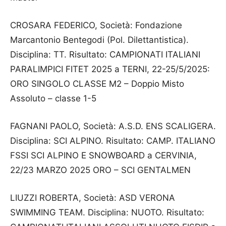
CROSARA FEDERICO, Società: Fondazione
Marcantonio Bentegodi (Pol. Dilettantistica).
Disciplina: TT. Risultato: CAMPIONATI ITALIANI
PARALIMPICI FITET 2025 a TERNI, 22-25/5/2025:
ORO SINGOLO CLASSE M2 – Doppio Misto
Assoluto – classe 1-5
FAGNANI PAOLO, Società: A.S.D. ENS SCALIGERA.
Disciplina: SCI ALPINO. Risultato: CAMP. ITALIANO
FSSI SCI ALPINO E SNOWBOARD a CERVINIA,
22/23 MARZO 2025 ORO – SCI GENTALMEN
LIUZZI ROBERTA, Società: ASD VERONA
SWIMMING TEAM. Disciplina: NUOTO. Risultato: