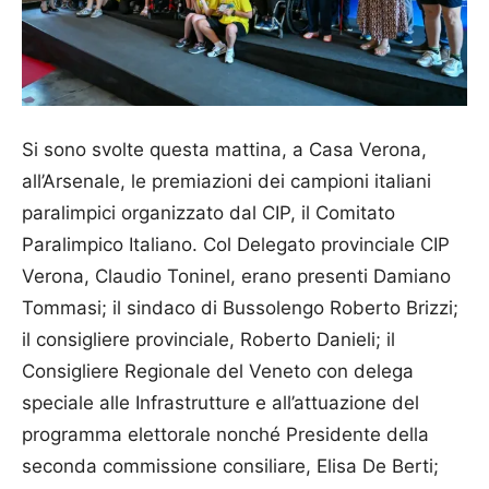
Si sono svolte questa mattina, a Casa Verona,
all’Arsenale, le premiazioni dei campioni italiani
paralimpici organizzato dal CIP, il Comitato
Paralimpico Italiano. Col Delegato provinciale CIP
Verona, Claudio Toninel, erano presenti Damiano
Tommasi; il sindaco di Bussolengo Roberto Brizzi;
il consigliere provinciale, Roberto Danieli; il
Consigliere Regionale del Veneto con delega
speciale alle Infrastrutture e all’attuazione del
programma elettorale nonché Presidente della
seconda commissione consiliare, Elisa De Berti;