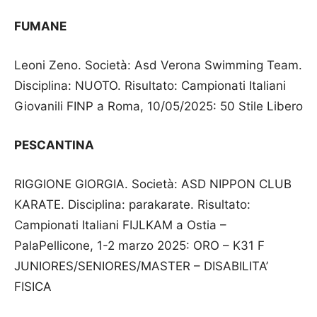
FUMANE
Leoni Zeno. Società: Asd Verona Swimming Team.
Disciplina: NUOTO. Risultato: Campionati Italiani
Giovanili FINP a Roma, 10/05/2025: 50 Stile Libero
PESCANTINA
RIGGIONE GIORGIA. Società: ASD NIPPON CLUB
KARATE. Disciplina: parakarate. Risultato:
Campionati Italiani FIJLKAM a Ostia –
PalaPellicone, 1-2 marzo 2025: ORO – K31 F
JUNIORES/SENIORES/MASTER – DISABILITA’
FISICA