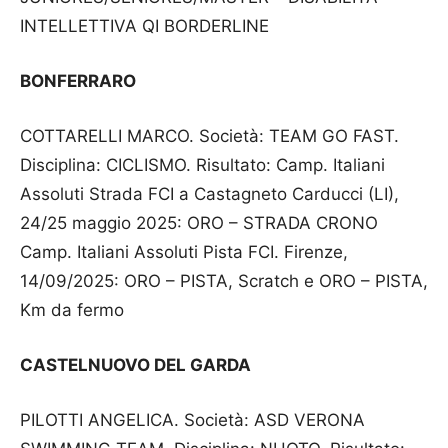
INTELLETTIVA QI BORDERLINE
BONFERRARO
COTTARELLI MARCO. Società: TEAM GO FAST.
Disciplina: CICLISMO. Risultato: Camp. Italiani
Assoluti Strada FCI a Castagneto Carducci (LI),
24/25 maggio 2025: ORO – STRADA CRONO
Camp. Italiani Assoluti Pista FCI. Firenze,
14/09/2025: ORO – PISTA, Scratch e ORO – PISTA,
Km da fermo
CASTELNUOVO DEL GARDA
PILOTTI ANGELICA. Società: ASD VERONA