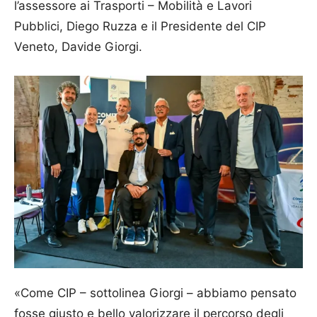
l’assessore ai Trasporti – Mobilità e Lavori
Pubblici, Diego Ruzza e il Presidente del CIP
Veneto, Davide Giorgi.
«Come CIP – sottolinea Giorgi – abbiamo pensato
fosse giusto e bello valorizzare il percorso degli