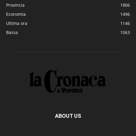
Provincia
1806
Economia
1496
Ultima ora
1146
Bassa
1063
ABOUT US