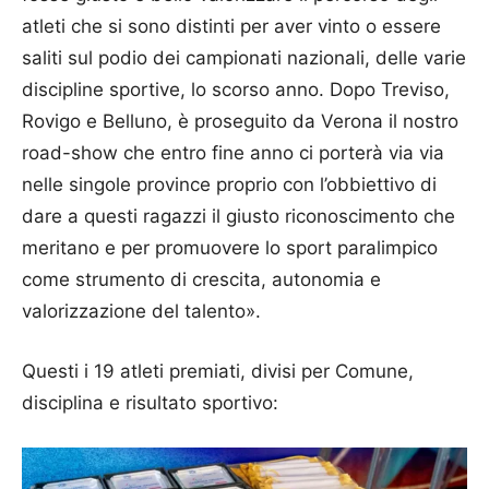
atleti che si sono distinti per aver vinto o essere
saliti sul podio dei campionati nazionali, delle varie
discipline sportive, lo scorso anno. Dopo Treviso,
Rovigo e Belluno, è proseguito da Verona il nostro
road-show che entro fine anno ci porterà via via
nelle singole province proprio con l’obbiettivo di
dare a questi ragazzi il giusto riconoscimento che
meritano e per promuovere lo sport paralimpico
come strumento di crescita, autonomia e
valorizzazione del talento».
Questi i 19 atleti premiati, divisi per Comune,
disciplina e risultato sportivo: