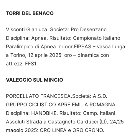
TORRI DEL BENACO
Visconti Gianluca. Società: Pro Desenzano.
Disciplina: Apnea. Risultato: Campionato Italiano
Paralimpico di Apnea Indoor FIPSAS – vasca lunga
a Torino, 12 aprile 2025: oro – dinamica con
attrezzi FFS1
VALEGGIO SUL MINCIO
PORCELLATO FRANCESCA.Società: A.S.D.
GRUPPO CICLISTICO APRE EMILIA ROMAGNA.
Disciplina: HANDBIKE. Risultato: Camp. Italiani
Assoluti Strada a Castagneto Carducci (LI), 24/25
maggio 2025: ORO LINEA e ORO CRONO.