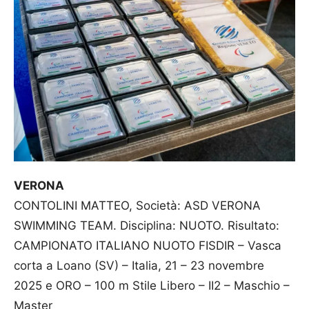
VERONA
CONTOLINI MATTEO, Società: ASD VERONA
SWIMMING TEAM. Disciplina: NUOTO. Risultato:
CAMPIONATO ITALIANO NUOTO FISDIR – Vasca
corta a Loano (SV) – Italia, 21 – 23 novembre
2025 e ORO – 100 m Stile Libero – II2 – Maschio –
Master