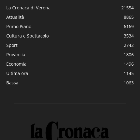
La Cronaca di Verona
21554
Attualità
8865
Primo Piano
6169
Cultura e Spettacolo
3534
Sport
2742
Provincia
1806
Economia
1496
Ultima ora
1145
Bassa
1063