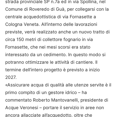
strada provinciale SP n.7a ed in via Spollina, nel
Comune di Roveredo di Guà, per collegarsi con la
centrale acquedottistica di via Fornasette a
Cologna Veneta. All’interno delle lavorazioni
previste, verrà realizzato anche un nuovo tratto di
circa 150 metri di collettore fognario in via
Fornasette, che nei mesi scorsi era stato
interessato da un cedimento. In questo modo si
potranno ottimizzare le attività di cantiere. Il
termine dell’intero progetto è previsto a inizio
2027.
«Assicurare acqua di qualità alle utenze servite è il
primo compito di un gestore idrico – ha
commentato Roberto Mantovanelli, presidente di
Acque Veronesi – portare il servizio in aree non
ancora allacciate all’acquedotto, oltre che