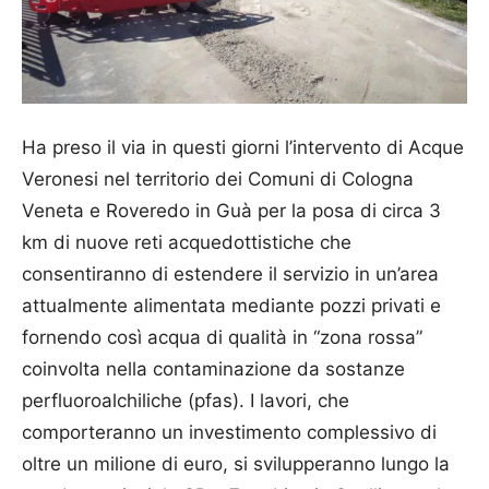
Ha preso il via in questi giorni l’intervento di Acque
Veronesi nel territorio dei Comuni di Cologna
Veneta e Roveredo in Guà per la posa di circa 3
km di nuove reti acquedottistiche che
consentiranno di estendere il servizio in un’area
attualmente alimentata mediante pozzi privati e
fornendo così acqua di qualità in “zona rossa”
coinvolta nella contaminazione da sostanze
perfluoroalchiliche (pfas). I lavori, che
comporteranno un investimento complessivo di
oltre un milione di euro, si svilupperanno lungo la