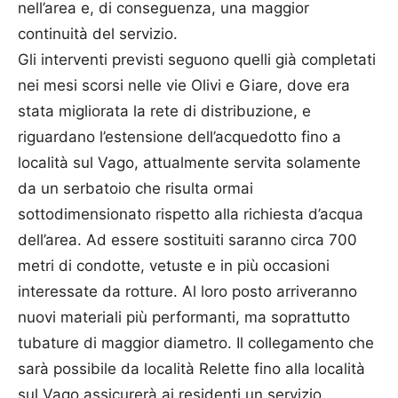
nell’area e, di conseguenza, una maggior
continuità del servizio.
Gli interventi previsti seguono quelli già completati
nei mesi scorsi nelle vie Olivi e Giare, dove era
stata migliorata la rete di distribuzione, e
riguardano l’estensione dell’acquedotto fino a
località sul Vago, attualmente servita solamente
da un serbatoio che risulta ormai
sottodimensionato rispetto alla richiesta d’acqua
dell’area. Ad essere sostituiti saranno circa 700
metri di condotte, vetuste e in più occasioni
interessate da rotture. Al loro posto arriveranno
nuovi materiali più performanti, ma soprattutto
tubature di maggior diametro. Il collegamento che
sarà possibile da località Relette fino alla località
sul Vago assicurerà ai residenti un servizio