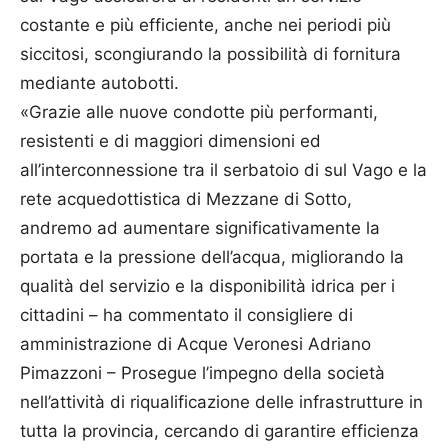
costante e più efficiente, anche nei periodi più
siccitosi, scongiurando la possibilità di fornitura
mediante autobotti.
«Grazie alle nuove condotte più performanti,
resistenti e di maggiori dimensioni ed
all’interconnessione tra il serbatoio di sul Vago e la
rete acquedottistica di Mezzane di Sotto,
andremo ad aumentare significativamente la
portata e la pressione dell’acqua, migliorando la
qualità del servizio e la disponibilità idrica per i
cittadini – ha commentato il consigliere di
amministrazione di Acque Veronesi Adriano
Pimazzoni – Prosegue l’impegno della società
nell’attività di riqualificazione delle infrastrutture in
tutta la provincia, cercando di garantire efficienza