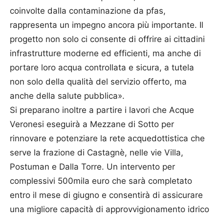
coinvolte dalla contaminazione da pfas,
rappresenta un impegno ancora più importante. Il
progetto non solo ci consente di offrire ai cittadini
infrastrutture moderne ed efficienti, ma anche di
portare loro acqua controllata e sicura, a tutela
non solo della qualità del servizio offerto, ma
anche della salute pubblica».
Si preparano inoltre a partire i lavori che Acque
Veronesi eseguirà a Mezzane di Sotto per
rinnovare e potenziare la rete acquedottistica che
serve la frazione di Castagnè, nelle vie Villa,
Postuman e Dalla Torre. Un intervento per
complessivi 500mila euro che sarà completato
entro il mese di giugno e consentirà di assicurare
una migliore capacità di approvvigionamento idrico