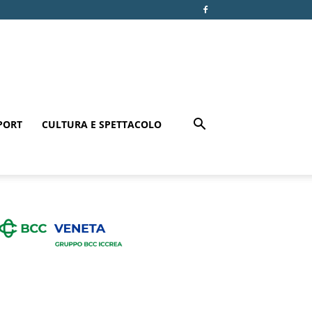
PORT
CULTURA E SPETTACOLO