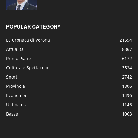
POPULAR CATEGORY
La Cronaca di Verona
21554
Attualità
8867
Primo Piano
6172
Cultura e Spettacolo
3534
Sport
2742
Provincia
1806
Economia
1496
Ultima ora
1146
Bassa
1063