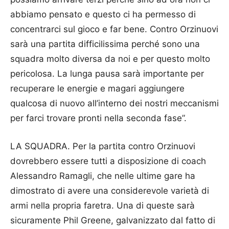
abbiamo pensato e questo ci ha permesso di
concentrarci sul gioco e far bene. Contro Orzinuovi
sarà una partita difficilissima perché sono una
squadra molto diversa da noi e per questo molto
pericolosa. La lunga pausa sarà importante per
recuperare le energie e magari aggiungere
qualcosa di nuovo all’interno dei nostri meccanismi
per farci trovare pronti nella seconda fase”.
LA SQUADRA. Per la partita contro Orzinuovi
dovrebbero essere tutti a disposizione di coach
Alessandro Ramagli, che nelle ultime gare ha
dimostrato di avere una considerevole varietà di
armi nella propria faretra. Una di queste sarà
sicuramente Phil Greene, galvanizzato dal fatto di