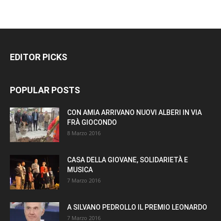
EDITOR PICKS
POPULAR POSTS
CON AMIA ARRIVANO NUOVI ALBERI IN VIA
FRÀ GIOCONDO
8 Marzo 2016
CASA DELLA GIOVANE, SOLIDARIETÀ E
MUSICA
7 Marzo 2016
A SILVANO PEDROLLO IL PREMIO LEONARDO
7 Marzo 2016