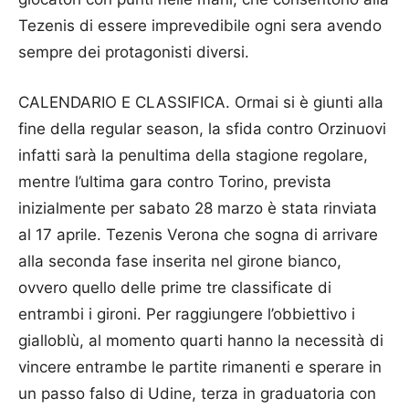
Tezenis di essere imprevedibile ogni sera avendo
sempre dei protagonisti diversi.
CALENDARIO E CLASSIFICA. Ormai si è giunti alla
fine della regular season, la sfida contro Orzinuovi
infatti sarà la penultima della stagione regolare,
mentre l’ultima gara contro Torino, prevista
inizialmente per sabato 28 marzo è stata rinviata
al 17 aprile. Tezenis Verona che sogna di arrivare
alla seconda fase inserita nel girone bianco,
ovvero quello delle prime tre classificate di
entrambi i gironi. Per raggiungere l’obbiettivo i
gialloblù, al momento quarti hanno la necessità di
vincere entrambe le partite rimanenti e sperare in
un passo falso di Udine, terza in graduatoria con