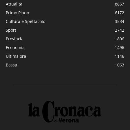
Attualità
8867
Primo Piano
6172
Cultura e Spettacolo
3534
Sport
2742
Provincia
1806
Economia
1496
Ultima ora
1146
Bassa
1063