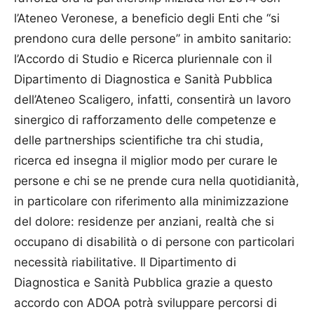
l’Ateneo Veronese, a beneficio degli Enti che “si
prendono cura delle persone” in ambito sanitario:
l’Accordo di Studio e Ricerca pluriennale con il
Dipartimento di Diagnostica e Sanità Pubblica
dell’Ateneo Scaligero, infatti, consentirà un lavoro
sinergico di rafforzamento delle competenze e
delle partnerships scientifiche tra chi studia,
ricerca ed insegna il miglior modo per curare le
persone e chi se ne prende cura nella quotidianità,
in particolare con riferimento alla minimizzazione
del dolore: residenze per anziani, realtà che si
occupano di disabilità o di persone con particolari
necessità riabilitative. Il Dipartimento di
Diagnostica e Sanità Pubblica grazie a questo
accordo con ADOA potrà sviluppare percorsi di