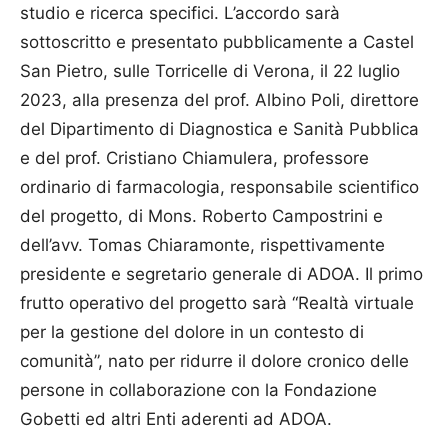
studio e ricerca specifici. L’accordo sarà
sottoscritto e presentato pubblicamente a Castel
San Pietro, sulle Torricelle di Verona, il 22 luglio
2023, alla presenza del prof. Albino Poli, direttore
del Dipartimento di Diagnostica e Sanità Pubblica
e del prof. Cristiano Chiamulera, professore
ordinario di farmacologia, responsabile scientifico
del progetto, di Mons. Roberto Campostrini e
dell’avv. Tomas Chiaramonte, rispettivamente
presidente e segretario generale di ADOA. Il primo
frutto operativo del progetto sarà “Realtà virtuale
per la gestione del dolore in un contesto di
comunità”, nato per ridurre il dolore cronico delle
persone in collaborazione con la Fondazione
Gobetti ed altri Enti aderenti ad ADOA.