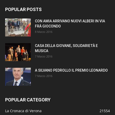
POPULAR POSTS
CON AMIA ARRIVANO NUOVI ALBERI IN VIA
FRÀ GIOCONDO
8 Marzo 2016
CASA DELLA GIOVANE, SOLIDARIETÀ E
MUSICA
7 Marzo 2016
A SILVANO PEDROLLO IL PREMIO LEONARDO
7 Marzo 2016
POPULAR CATEGORY
La Cronaca di Verona
21554