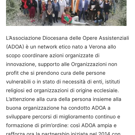
L’Associazione Diocesana delle Opere Assistenziali
(ADOA) è un network etico nato a Verona allo
scopo coordinare azioni organizzate di
innovazione, supporto alle Organizzazioni non
profit che si prendono cura delle persone
vulnerabili o in stato di necessità di enti, istituti
religiosi ed organizzazioni di origine ecclesiale.
L’attenzione alla cura della persona insieme alla
buona organizzazione ha condotto ADOA a
sviluppare percorsi di miglioramento continuo e
formazione di prim’ordine: così ADOA ampia e
rafforza ora la partnership iniziata nel 2014 con