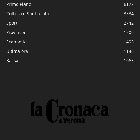
Primo Piano
6172
Cultura e Spettacolo
3534
Sport
2742
Provincia
1806
Economia
1496
Ultima ora
1146
Bassa
1063