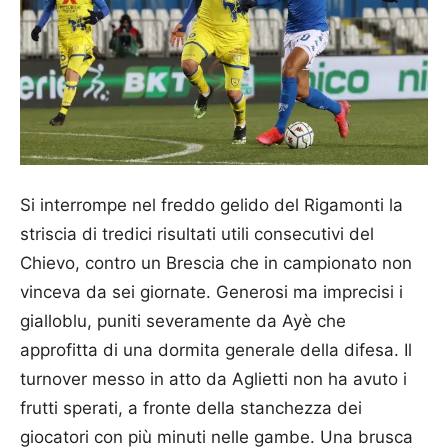
Si interrompe nel freddo gelido del Rigamonti la
striscia di tredici risultati utili consecutivi del
Chievo, contro un Brescia che in campionato non
vinceva da sei giornate. Generosi ma imprecisi i
gialloblu, puniti severamente da Ayè che
approfitta di una dormita generale della difesa. Il
turnover messo in atto da Aglietti non ha avuto i
frutti sperati, a fronte della stanchezza dei
giocatori con più minuti nelle gambe. Una brusca