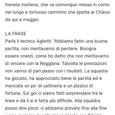
frenata inattesa, che va comunque messa in conto
nel lungo e tortuoso cammino che spetta al Chievo
da qui a maggio.
LA FRASE
Parla il tecnico Aglietti: “Abbiamo fatto una buona
partita, non meritavamo di perdere. Bisogna
essere onesti, come ho detto che non meritavamo
di vincere con la Reggiana. Talvolta le prestazioni
non vanno di pari passo con i risultati. La squadra
ha giocato, ha approcciato bene la partita ed è
mancata un po’ di cattiveria e un pizzico di
fortuna. Sul gol ci siamo fatti sorprendere tra le
linee e da lì si è fatta più difficile. Alla squadra
posso dire poco: ci abbiamo provato fino alla fine