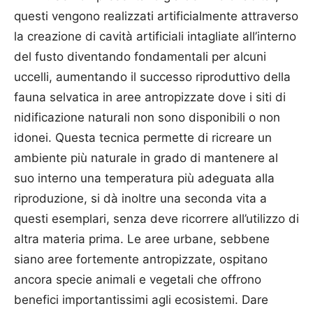
questi vengono realizzati artificialmente attraverso
la creazione di cavità artificiali intagliate all’interno
del fusto diventando fondamentali per alcuni
uccelli, aumentando il successo riproduttivo della
fauna selvatica in aree antropizzate dove i siti di
nidificazione naturali non sono disponibili o non
idonei. Questa tecnica permette di ricreare un
ambiente più naturale in grado di mantenere al
suo interno una temperatura più adeguata alla
riproduzione, si dà inoltre una seconda vita a
questi esemplari, senza deve ricorrere all’utilizzo di
altra materia prima. Le aree urbane, sebbene
siano aree fortemente antropizzate, ospitano
ancora specie animali e vegetali che offrono
benefici importantissimi agli ecosistemi. Dare