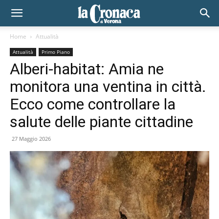
Home
Attualità
Attualità
Primo Piano
Alberi-habitat: Amia ne
monitora una ventina in città.
Ecco come controllare la
salute delle piante cittadine
27 Maggio 2026