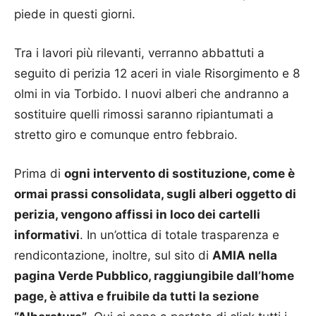
piede in questi giorni.
Tra i lavori più rilevanti, verranno abbattuti a
seguito di perizia 12 aceri in viale Risorgimento e 8
olmi in via Torbido. I nuovi alberi che andranno a
sostituire quelli rimossi saranno ripiantumati a
stretto giro e comunque entro febbraio.
Prima di
ogni intervento di sostituzione, come è
ormai prassi consolidata, sugli alberi oggetto di
perizia, vengono affissi in loco dei cartelli
informativi
. In un’ottica di totale trasparenza e
rendicontazione, inoltre, sul sito di
AMIA nella
pagina Verde Pubblico, raggiungibile dall’home
page, è attiva e fruibile da tutti la sezione