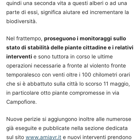
quindi una seconda vita a questi alberi o ad una
parte di essi, significa aiutare ed incrementare la
biodiversità.
Nel frattempo,
proseguono i monitoraggi sullo
stato di stabilità delle piante cittadine e i relativi
interventi
e sono tuttora in corso le ultime
operazioni necessarie a fronte al violento fronte
temporalesco con venti oltre i 100 chilometri orari
che si è abbattuto sulla città lo scorso 11 maggio,
in particolare otto piante compromesse in via
Campofiore.
Nuove perizie si aggiungono inoltre alle numerose
già eseguite e pubblicate nella sezione dedicata
sul sito
www.amiavr.it
e nuovi interventi prendono