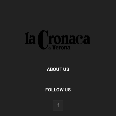
ABOUT US
FOLLOW US