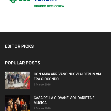
EDITOR PICKS
POPULAR POSTS
CON AMIA ARRIVANO NUOVI ALBERI IN VIA
FRÀ GIOCONDO
8 Marzo 2016
CASA DELLA GIOVANE, SOLIDARIETÀ E
MUSICA
7 Marzo 2016