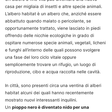
casa per migliaia di insetti e altre specie animali.
L’albero habitat è un albero che, anziché essere
abbattuto quando malato o pericolante, se
opportunamente trattato, viene lasciato in piedi
offrendo delle nicchie ecologiche in grado di
ospitare numerose specie animali, vegetali, licheni
e funghi all’interno delle quali possono svolgere
una fase del loro ciclo vitale oppure
semplicemente trovare un rifugio, un luogo di
riproduzione, cibo e acqua raccolta nelle cavità.
In città, sono presenti circa una ventina di alberi
habitat alcuni dei quali hanno recentemente
mostrato nuovi interessanti inquilini.
Un
pioppo nero è diventato nido per una