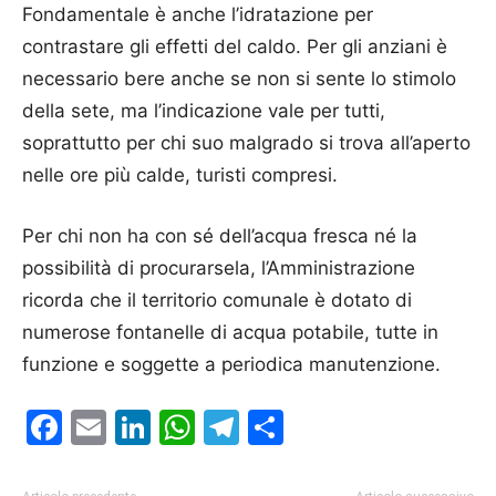
Fondamentale è anche l’idratazione per
contrastare gli effetti del caldo. Per gli anziani è
necessario bere anche se non si sente lo stimolo
della sete, ma l’indicazione vale per tutti,
soprattutto per chi suo malgrado si trova all’aperto
nelle ore più calde, turisti compresi.
Per chi non ha con sé dell’acqua fresca né la
possibilità di procurarsela, l’Amministrazione
ricorda che il territorio comunale è dotato di
numerose fontanelle di acqua potabile, tutte in
funzione e soggette a periodica manutenzione.
Facebook
Email
LinkedIn
WhatsApp
Telegram
Condividi