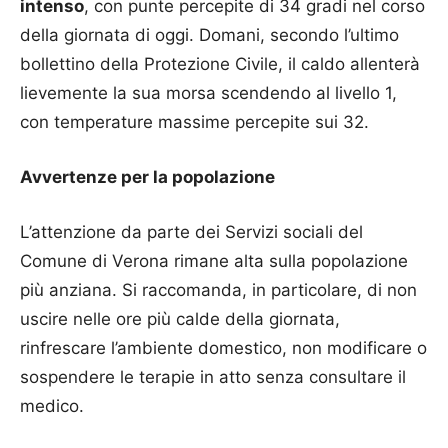
intenso
, con punte percepite di 34 gradi nel corso
della giornata di oggi. Domani, secondo l’ultimo
bollettino della Protezione Civile, il caldo allenterà
lievemente la sua morsa scendendo al livello 1,
con temperature massime percepite sui 32.
Avvertenze per la popolazione
L’attenzione da parte dei Servizi sociali del
Comune di Verona rimane alta sulla popolazione
più anziana. Si raccomanda, in particolare, di non
uscire nelle ore più calde della giornata,
rinfrescare l’ambiente domestico, non modificare o
sospendere le terapie in atto senza consultare il
medico.