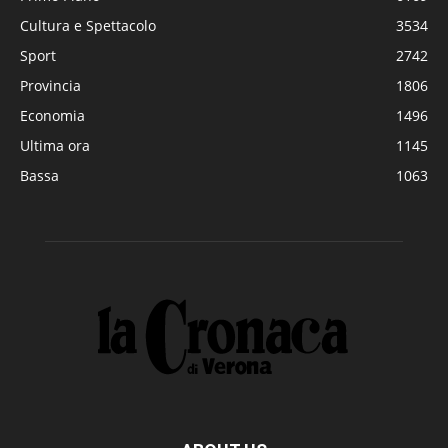
Cultura e Spettacolo
3534
Sport
2742
Provincia
1806
Economia
1496
Ultima ora
1145
Bassa
1063