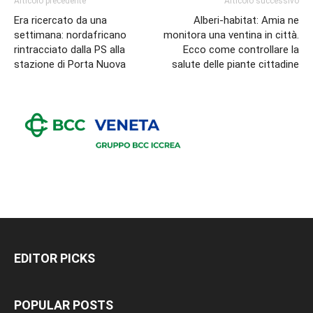
Articolo precedente
Articolo successivo
Era ricercato da una
Alberi-habitat: Amia ne
settimana: nordafricano
monitora una ventina in città.
rintracciato dalla PS alla
Ecco come controllare la
stazione di Porta Nuova
salute delle piante cittadine
EDITOR PICKS
POPULAR POSTS