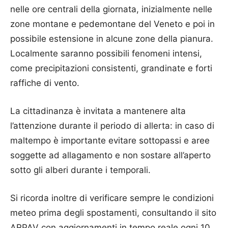
nelle ore centrali della giornata, inizialmente nelle
zone montane e pedemontane del Veneto e poi in
possibile estensione in alcune zone della pianura.
Localmente saranno possibili fenomeni intensi,
come precipitazioni consistenti, grandinate e forti
raffiche di vento.
La cittadinanza è invitata a mantenere alta
l’attenzione durante il periodo di allerta: in caso di
maltempo è importante evitare sottopassi e aree
soggette ad allagamento e non sostare all’aperto
sotto gli alberi durante i temporali.
Si ricorda inoltre di verificare sempre le condizioni
meteo prima degli spostamenti, consultando il sito
ARPAV con aggiornamenti in tempo reale ogni 10