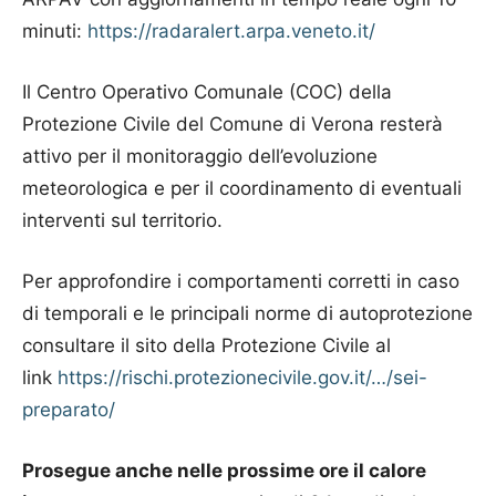
minuti:
https://radaralert.arpa.veneto.it/
Il Centro Operativo Comunale (COC) della
Protezione Civile del Comune di Verona resterà
attivo per il monitoraggio dell’evoluzione
meteorologica e per il coordinamento di eventuali
interventi sul territorio.
Per approfondire i comportamenti corretti in caso
di temporali e le principali norme di autoprotezione
consultare il sito della Protezione Civile al
link
https://rischi.protezionecivile.gov.it/…/sei-
preparato/
Prosegue anche nelle prossime ore il calore