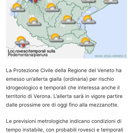
La Protezione Civile della Regione del Veneto ha
emesso un’allerta gialla (ordinaria) per rischio
idrogeologico e temporali che interessa anche il
territorio di Verona. L’allerta sarà in vigore partire
dalle prossime ore di oggi fino alla mezzanotte.
Le previsioni metrologiche indicano condizioni di
tempo instabile, con probabili rovesci e temporali