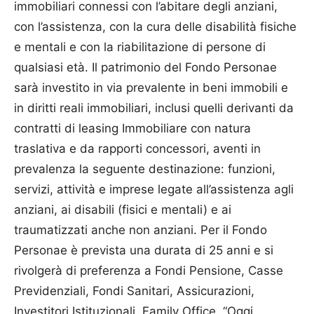
immobiliari connessi con l’abitare degli anziani,
con l’assistenza, con la cura delle disabilità fisiche
e mentali e con la riabilitazione di persone di
qualsiasi età. Il patrimonio del Fondo Personae
sarà investito in via prevalente in beni immobili e
in diritti reali immobiliari, inclusi quelli derivanti da
contratti di leasing Immobiliare con natura
traslativa e da rapporti concessori, aventi in
prevalenza la seguente destinazione: funzioni,
servizi, attività e imprese legate all’assistenza agli
anziani, ai disabili (fisici e mentali) e ai
traumatizzati anche non anziani. Per il Fondo
Personae è prevista una durata di 25 anni e si
rivolgerà di preferenza a Fondi Pensione, Casse
Previdenziali, Fondi Sanitari, Assicurazioni,
Investitori Istituzionali, Family Office. “Oggi