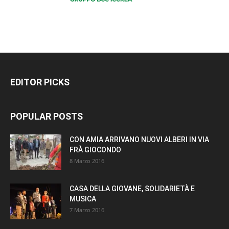
EDITOR PICKS
POPULAR POSTS
CON AMIA ARRIVANO NUOVI ALBERI IN VIA
FRÀ GIOCONDO
8 Marzo 2016
CASA DELLA GIOVANE, SOLIDARIETÀ E
MUSICA
7 Marzo 2016