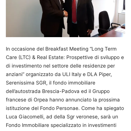
In occasione del Breakfast Meeting “Long Term
Care (LTC) & Real Estate: Prospettive di sviluppo e
di investimento nel settore delle residenze per
anziani” organizzato da ULI Italy e DLA Piper,
Serenissima SGR, il fondo immobiliare
dell’autostrada Brescia-Padova ed il Gruppo
francese di Orpea hanno annunciato la prossima
istituzione del Fondo Personae. Come ha spiegato
Luca Giacomelli, ad della Sgr veronese, sarà un
Fondo Immobiliare specializzato in investimenti