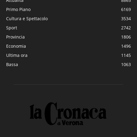
Attualità
8865
Primo Piano
6169
Cultura e Spettacolo
3534
Sport
2742
Provincia
1806
Economia
1496
Ultima ora
1145
Bassa
1063