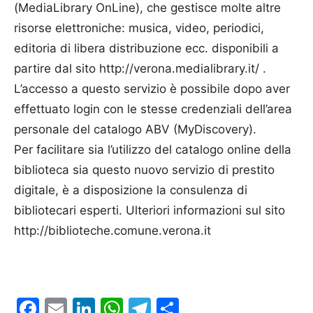
(MediaLibrary OnLine), che gestisce molte altre
risorse elettroniche: musica, video, periodici,
editoria di libera distribuzione ecc. disponibili a
partire dal sito http://verona.medialibrary.it/ .
L’accesso a questo servizio è possibile dopo aver
effettuato login con le stesse credenziali dell’area
personale del catalogo ABV (MyDiscovery).
Per facilitare sia l’utilizzo del catalogo online della
biblioteca sia questo nuovo servizio di prestito
digitale, è a disposizione la consulenza di
bibliotecari esperti. Ulteriori informazioni sul sito
http://biblioteche.comune.verona.it
Facebook
Email
LinkedIn
WhatsApp
Telegram
Condividi