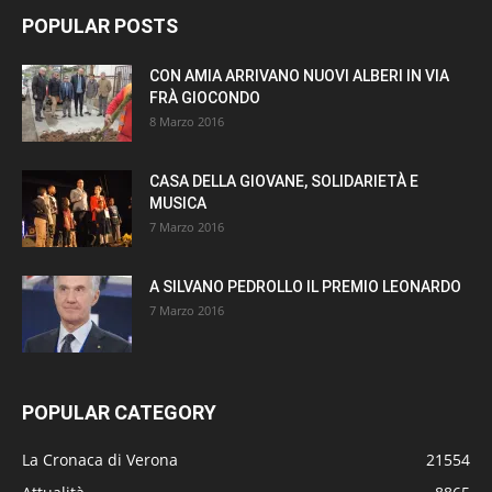
POPULAR POSTS
CON AMIA ARRIVANO NUOVI ALBERI IN VIA
FRÀ GIOCONDO
8 Marzo 2016
CASA DELLA GIOVANE, SOLIDARIETÀ E
MUSICA
7 Marzo 2016
A SILVANO PEDROLLO IL PREMIO LEONARDO
7 Marzo 2016
POPULAR CATEGORY
La Cronaca di Verona
21554