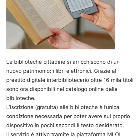
Le biblioteche cittadine si arricchiscono di un
nuovo patrimonio: i libri elettronici. Grazie al
prestito digitale interbibliotecario oltre 16 mila titoli
sono ora disponibili nel catalogo online delle
biblioteche.
L’iscrizione (gratuita) alle biblioteche è l’unica
condizione necessaria per poter avere sul proprio
dispositivo in pochi secondi il testo desiderato.
Il servizio è attivo tramite la piattaforma MLOL