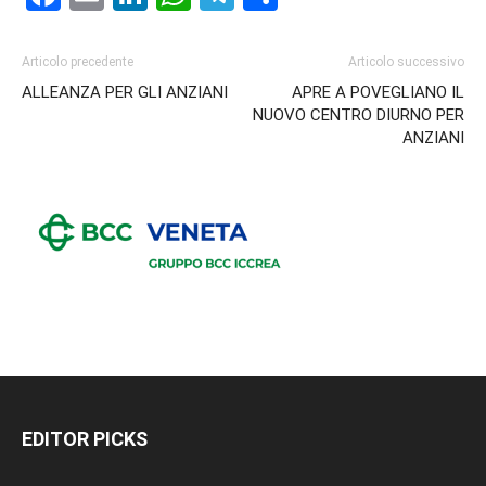
Articolo precedente
Articolo successivo
ALLEANZA PER GLI ANZIANI
APRE A POVEGLIANO IL
NUOVO CENTRO DIURNO PER
ANZIANI
EDITOR PICKS