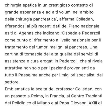
chirurgia epatica in un prestigioso contesto di
grande esperienza e ad alti volumi nell’ambito
della chirurgia pancreatica”, afferma Colledan,
riferendosi ai più recenti dati del Piano nazionale
esiti di Agenas che indicano l’Ospedale Pederzoli
come punto di riferimento a livello nazionale per il
trattamento dei tumori maligni al pancreas. Una
cartina di tornasole dell’alta qualità dei servizi di
assistenza e cura erogati in Pederzoli, che si rivela
attrattiva non solo per i pazienti provenienti da
tutto il Paese ma anche per i migliori specialisti del
settore.
Emblematica la scelta del professor Colledan, con
un passato a Reims, in Francia, al Centro Trapianti
del Policlinico di Milano e al Papa Giovanni XXIII di