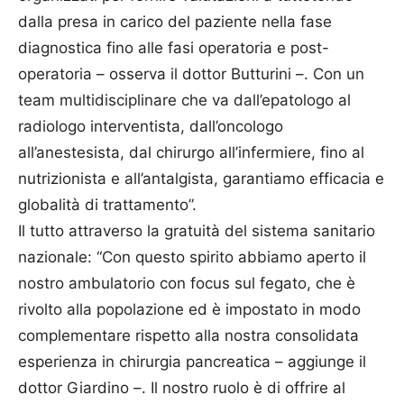
dalla presa in carico del paziente nella fase
diagnostica fino alle fasi operatoria e post-
operatoria – osserva il dottor Butturini –. Con un
team multidisciplinare che va dall’epatologo al
radiologo interventista, dall’oncologo
all’anestesista, dal chirurgo all’infermiere, fino al
nutrizionista e all’antalgista, garantiamo efficacia e
globalità di trattamento”.
Il tutto attraverso la gratuità del sistema sanitario
nazionale: “Con questo spirito abbiamo aperto il
nostro ambulatorio con focus sul fegato, che è
rivolto alla popolazione ed è impostato in modo
complementare rispetto alla nostra consolidata
esperienza in chirurgia pancreatica – aggiunge il
dottor Giardino –. Il nostro ruolo è di offrire al