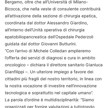
Bergamo, oltre che all’Università di Milano-
Bicocca, che nella veste di consulente contribuirà
all’attivazione della sezione di chirurgia epatica,
coordinata dal dottor Alessandro Giardino,
all’interno dell’Unità operativa di chirurgia
epatobiliopancreatica dell’Ospedale Pederzoli
guidata dal dottor Giovanni Butturini.
“Con l’arrivo di Michele Colledan amplieremo
l’offerta dei servizi di diagnosi e cura in ambito
oncologico – dichiara il direttore sanitario Gianluca
Gianfilippi –. Un ulteriore impiego a favore dei
cittadini più fragili del nostro territorio, in linea con
la nostra vocazione di investire nell’innovazione
tecnologica e soprattutto nel capitale umano”.
La parola d’ordine è multidisciplinarità: “Siamo
organizzati per fornire valutazioni a tuttotondo