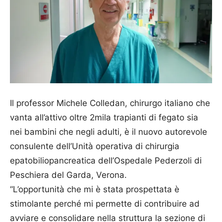
Il professor Michele Colledan, chirurgo italiano che
vanta all’attivo oltre 2mila trapianti di fegato sia
nei bambini che negli adulti, è il nuovo autorevole
consulente dell’Unità operativa di chirurgia
epatobiliopancreatica dell’Ospedale Pederzoli di
Peschiera del Garda, Verona.
“L’opportunità che mi è stata prospettata è
stimolante perché mi permette di contribuire ad
avviare e consolidare nella struttura la sezione di