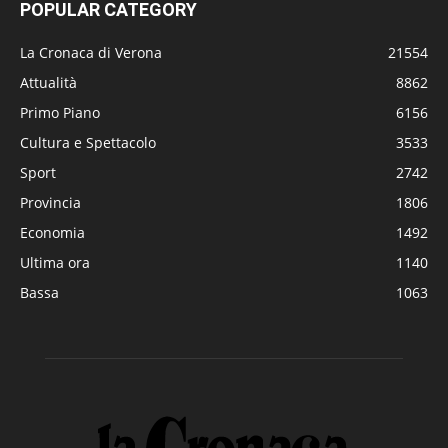
POPULAR CATEGORY
La Cronaca di Verona
21554
Attualità
8862
Primo Piano
6156
Cultura e Spettacolo
3533
Sport
2742
Provincia
1806
Economia
1492
Ultima ora
1140
Bassa
1063