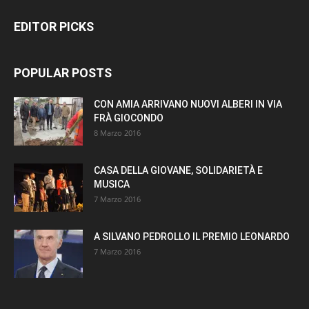
EDITOR PICKS
POPULAR POSTS
CON AMIA ARRIVANO NUOVI ALBERI IN VIA
FRÀ GIOCONDO
8 Marzo 2016
CASA DELLA GIOVANE, SOLIDARIETÀ E
MUSICA
7 Marzo 2016
A SILVANO PEDROLLO IL PREMIO LEONARDO
7 Marzo 2016