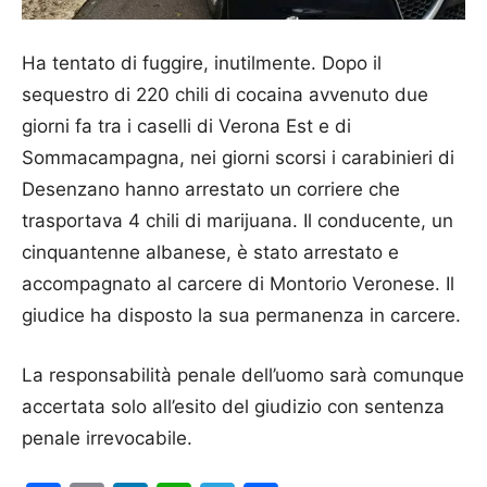
Ha tentato di fuggire, inutilmente. Dopo il
sequestro di 220 chili di cocaina avvenuto due
giorni fa tra i caselli di Verona Est e di
Sommacampagna, nei giorni scorsi i carabinieri di
Desenzano hanno arrestato un corriere che
trasportava 4 chili di marijuana. Il conducente, un
cinquantenne albanese, è stato arrestato e
accompagnato al carcere di Montorio Veronese. Il
giudice ha disposto la sua permanenza in carcere.
La responsabilità penale dell’uomo sarà comunque
accertata solo all’esito del giudizio con sentenza
penale irrevocabile.