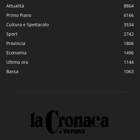
Attualità
8864
Primo Piano
6166
Cultura e Spettacolo
3534
Sport
2742
Provincia
1806
Economia
1496
Ultima ora
1144
Bassa
1063