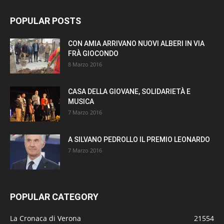
POPULAR POSTS
CON AMIA ARRIVANO NUOVI ALBERI IN VIA
FRÀ GIOCONDO
8 Marzo 2016
CASA DELLA GIOVANE, SOLIDARIETÀ E
MUSICA
7 Marzo 2016
A SILVANO PEDROLLO IL PREMIO LEONARDO
7 Marzo 2016
POPULAR CATEGORY
La Cronaca di Verona
21554