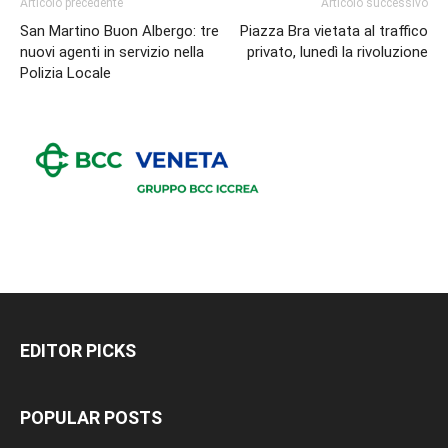
Articolo precedente
Articolo successivo
San Martino Buon Albergo: tre
Piazza Bra vietata al traffico
nuovi agenti in servizio nella
privato, lunedì la rivoluzione
Polizia Locale
EDITOR PICKS
POPULAR POSTS