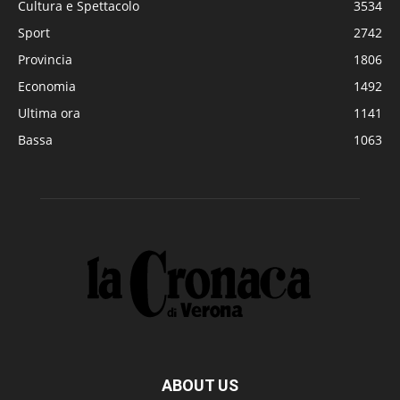
Cultura e Spettacolo
3534
Sport
2742
Provincia
1806
Economia
1492
Ultima ora
1141
Bassa
1063
ABOUT US