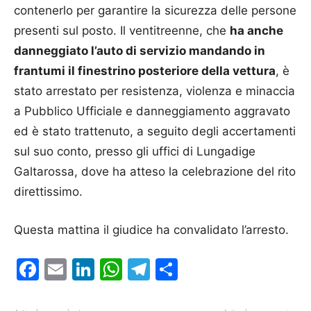
contenerlo per garantire la sicurezza delle persone
presenti sul posto. Il ventitreenne, che
ha anche
danneggiato l’auto di servizio mandando in
frantumi il finestrino posteriore della vettura
, è
stato arrestato per resistenza, violenza e minaccia
a Pubblico Ufficiale e danneggiamento aggravato
ed è stato trattenuto, a seguito degli accertamenti
sul suo conto, presso gli uffici di Lungadige
Galtarossa, dove ha atteso la celebrazione del rito
direttissimo.
Questa mattina il giudice ha convalidato l’arresto.
Facebook
Email
LinkedIn
WhatsApp
Telegram
Condividi