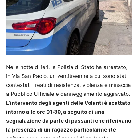
Nella notte di ieri, la Polizia di Stato ha arrestato,
in Via San Paolo, un ventitreenne a cui sono stati
contestati i reati di resistenza, violenza e minaccia
a Pubblico Ufficiale e danneggiamento aggravato.
L’intervento degli agenti delle Volanti è scattato
intorno alle ore 01:30, a seguito di una
segnalazione da parte di passanti che riferivano
la presenza di un ragazzo particolarmente