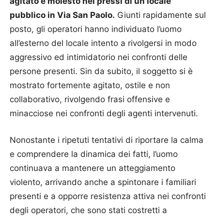
agitato e molesto nei pressi di un locale
pubblico in Via San Paolo.
Giunti rapidamente sul
posto, gli operatori hanno individuato l’uomo
all’esterno del locale intento a rivolgersi in modo
aggressivo ed intimidatorio nei confronti delle
persone presenti. Sin da subito, il soggetto si è
mostrato fortemente agitato, ostile e non
collaborativo, rivolgendo frasi offensive e
minacciose nei confronti degli agenti intervenuti.
Nonostante i ripetuti tentativi di riportare la calma
e comprendere la dinamica dei fatti, l’uomo
continuava a mantenere un atteggiamento
violento, arrivando anche a spintonare i familiari
presenti e a opporre resistenza attiva nei confronti
degli operatori, che sono stati costretti a