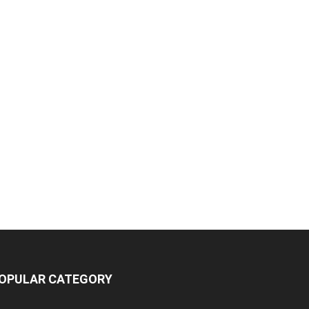
OPULAR CATEGORY