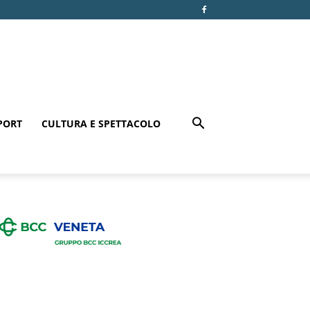
PORT
CULTURA E SPETTACOLO