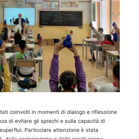
tati coinvolti in momenti di dialogo e riflessione
za di evitare gli sprechi e sulla capacità di
 superflui. Particolare attenzione è stata