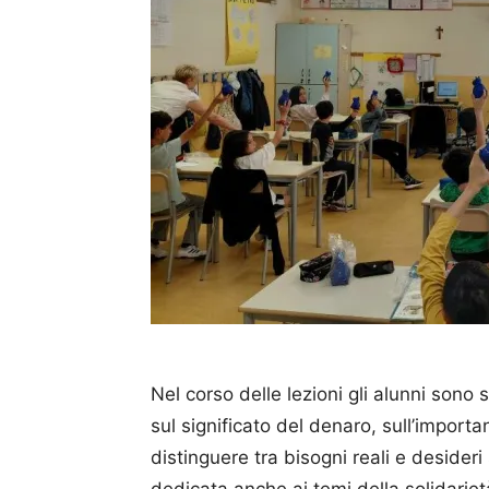
Nel corso delle lezioni gli alunni sono s
sul significato del denaro, sull’importan
distinguere tra bisogni reali e desideri