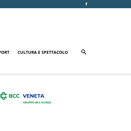
PORT
CULTURA E SPETTACOLO