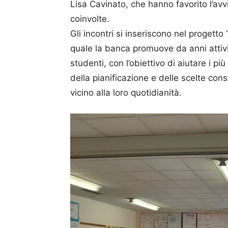
Lisa Cavinato, che hanno favorito l’avv
coinvolte.
Gli incontri si inseriscono nel progetto
quale la banca promuove da anni attivit
studenti, con l’obiettivo di aiutare i p
della pianificazione e delle scelte con
vicino alla loro quotidianità.